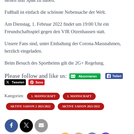
stehen und Spaß zu haben.
Fußball ist einfach die schönste Nebensache der Welt.
Am Dienstag, 1. Februar 2022 findet um 19:00 Uhr ein
Freundschaftsspiel gegen den VfR Otzenhausen statt.
Unsere Fans sind, unter Einhaltung der Corona-Massnahmen,
herzlich eingeladen.
Beim Besuch des Sportheims gilt die 2G+ Regelung.
Please follow and like us:
Kategorien:
1. MANNSCHAFT
2. MANNSCHAFT
AKTIVE SAISON 2 2021/2022
AKTIVE SAISON 2021/2022