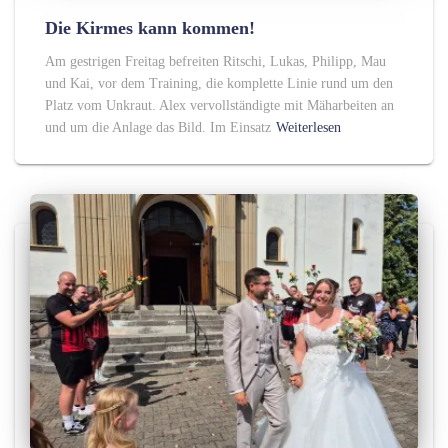
Die Kirmes kann kommen!
Am gestrigen Freitag befreiten Ritschi, Lukas, Philipp, Mau
und Kai, vor dem Training, die komplette Linie rund um den
Platz vom Unkraut. Alex vervollständigte mit Mäharbeiten an
und um die Anlage das Bild. Im Einsatz
Weiterlesen