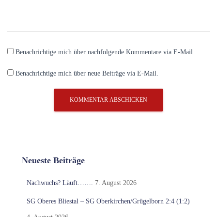
Benachrichtige mich über nachfolgende Kommentare via E-Mail.
Benachrichtige mich über neue Beiträge via E-Mail.
Neueste Beiträge
Nachwuchs? Läuft…….
7. August 2026
SG Oberes Bliestal – SG Oberkirchen/Grügelborn 2:4 (1:2)