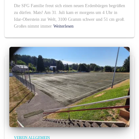
Die SFG Familie freut sich einen neuen Erdenbürgen begrüßen
zu dürfen. Mats! Am 31. Juli kam er morgens um 4 Uhr in
Idar-Oberstein zur Welt, 3100 Gramm schwer und 51 cm groß.
Großes nimmt immer
Weiterlesen
VEREIN ALLGEMEIN