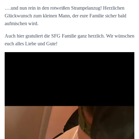
….und nun rein in den rotweißen Strampelanzug! Herzlichen
Glückwunsch zum kleinen Mann, der eure Familie sicher bald
aufmischen wird.
Auch hier gratuliert die SFG Familie ganz herzlich. Wir wünschen
euch alles Liebe und Gute!