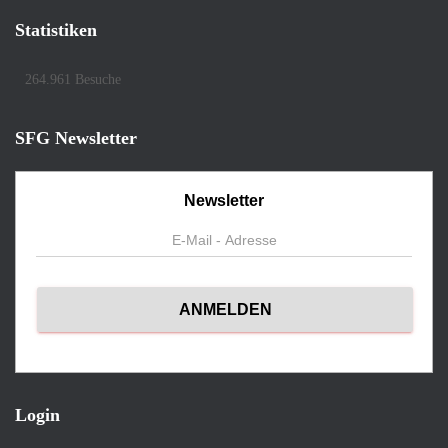
Statistiken
264.961 Besuche
SFG Newsletter
Newsletter
Login