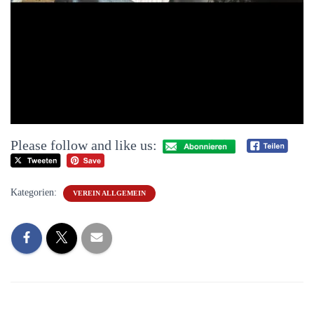
Please follow and like us:
Kategorien:
VEREIN ALLGEMEIN