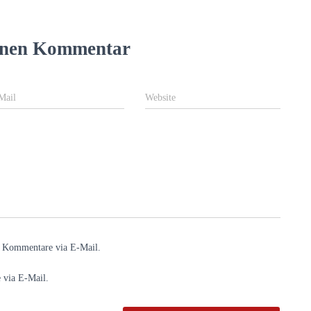
einen Kommentar
Mail
Website
e Kommentare via E-Mail.
 via E-Mail.