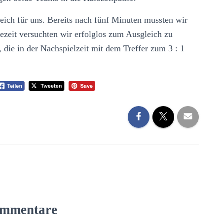
greich für uns. Bereits nach fünf Minuten mussten wir
ezeit versuchten wir erfolglos zum Ausgleich zu
die in der Nachspielzeit mit dem Treffer zum 3 : 1
mmentare