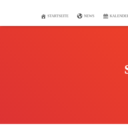
STARTSEITE
NEWS
KALENDE