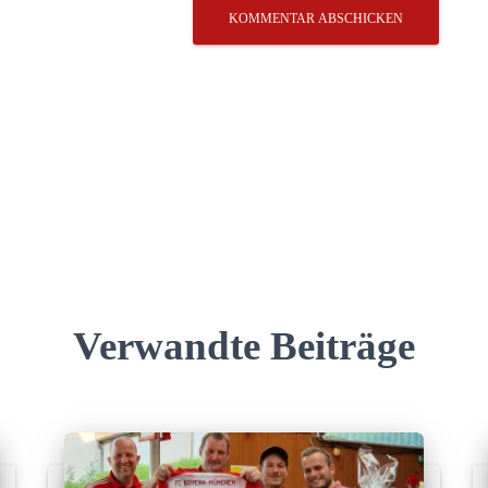
Verwandte Beiträge