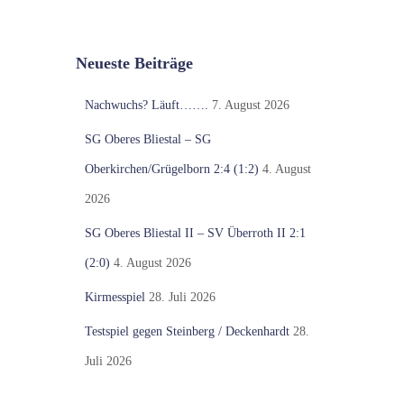
Neueste Beiträge
Nachwuchs? Läuft…….
7. August 2026
SG Oberes Bliestal – SG
Oberkirchen/Grügelborn 2:4 (1:2)
4. August
2026
SG Oberes Bliestal II – SV Überroth II 2:1
(2:0)
4. August 2026
Kirmesspiel
28. Juli 2026
Testspiel gegen Steinberg / Deckenhardt
28.
Juli 2026