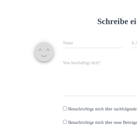
Schreibe 
Name
E-
Was beschäftigt dich?
Benachrichtige mich über nachfolgend
Benachrichtige mich über neue Beiträge