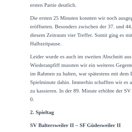
ersten Partie deutlich.
Die ersten 25 Minuten konnten wir noch ausgeg
eröffneten. Besonders zwischen der 37. und 44
diesem Zeitraum vier Treffer. Somit ging es mi
Halbzeitpause.
Leider wurde es auch im zweiten Abschnitt aus 
Wiederanpfiff mussten wir ein weiteres Gegent
im Rahmen zu halten, war spätestens mit dem 
Spielminute dahin. Immerhin schafften wir es 
zu kassieren. In der 89. Minute erhöhte der SV 
0.
2. Spieltag
SV Baltersweiler II – SF Güdesweiler