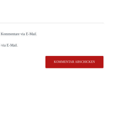
e Kommentare via E-Mail.
 via E-Mail.