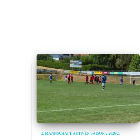
2. MANNSCHAFT
AKTIVEN SAISON 2 2026/27