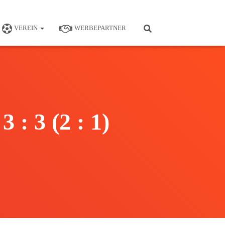
VEREIN
WERBEPARTNER
 : 3 (2 : 1)