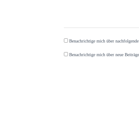
Benachrichtige mich über nachfolgend
Benachrichtige mich über neue Beiträge