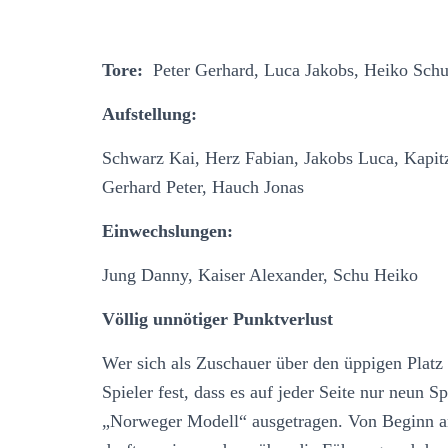
Tore:
Peter Gerhard, Luca Jakobs, Heiko Sch
Aufstellung:
Schwarz Kai, Herz Fabian, Jakobs Luca, Kapit
Gerhard Peter, Hauch Jonas
Einwechslungen:
Jung Danny, Kaiser Alexander, Schu Heiko
Völlig unnötiger Punktverlust
Wer sich als Zuschauer über den üppigen Platz
Spieler fest, dass es auf jeder Seite nur neun 
„Norweger Modell“ ausgetragen. Von Beginn an