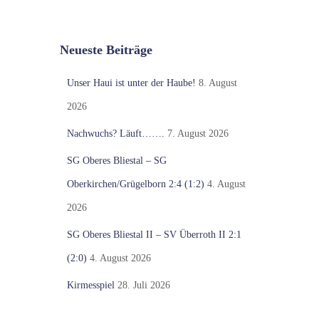
Neueste Beiträge
Unser Haui ist unter der Haube!
8. August
2026
Nachwuchs? Läuft…….
7. August 2026
SG Oberes Bliestal – SG
Oberkirchen/Grügelborn 2:4 (1:2)
4. August
2026
SG Oberes Bliestal II – SV Überroth II 2:1
(2:0)
4. August 2026
Kirmesspiel
28. Juli 2026