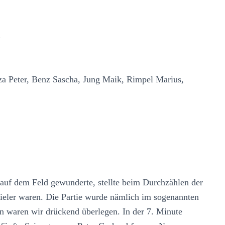
u
za Peter, Benz Sascha, Jung Maik, Rimpel Marius,
 auf dem Feld gewunderte, stellte beim Durchzählen der
Spieler waren. Die Partie wurde nämlich im sogenannten
 waren wir drückend überlegen. In der 7. Minute