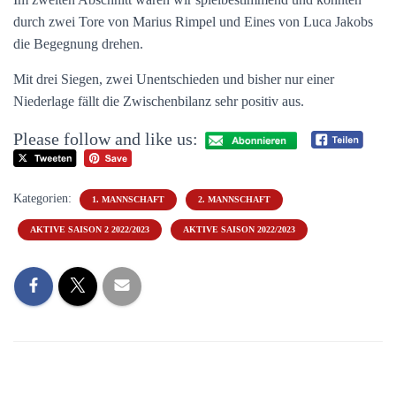
durch zwei Tore von Marius Rimpel und Eines von Luca Jakobs
die Begegnung drehen.
Mit drei Siegen, zwei Unentschieden und bisher nur einer
Niederlage fällt die Zwischenbilanz sehr positiv aus.
Please follow and like us:
Kategorien:
1. MANNSCHAFT
2. MANNSCHAFT
AKTIVE SAISON 2 2022/2023
AKTIVE SAISON 2022/2023