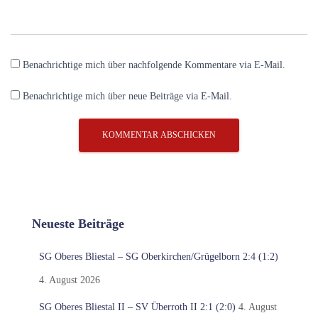
Benachrichtige mich über nachfolgende Kommentare via E-Mail.
Benachrichtige mich über neue Beiträge via E-Mail.
Neueste Beiträge
SG Oberes Bliestal – SG Oberkirchen/Grügelborn 2:4 (1:2)
4. August 2026
SG Oberes Bliestal II – SV Überroth II 2:1 (2:0)
4. August