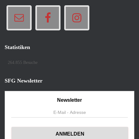
Statistiken
264.855 Besuche
SFG Newsletter
Newsletter