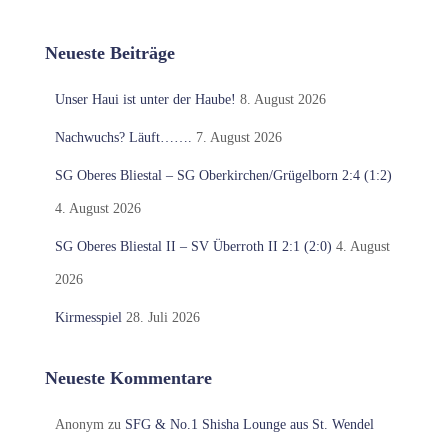
Neueste Beiträge
Unser Haui ist unter der Haube!
8. August 2026
Nachwuchs? Läuft…….
7. August 2026
SG Oberes Bliestal – SG Oberkirchen/Grügelborn 2:4 (1:2)
4. August 2026
SG Oberes Bliestal II – SV Überroth II 2:1 (2:0)
4. August
2026
Kirmesspiel
28. Juli 2026
Neueste Kommentare
Anonym
zu
SFG & No.1 Shisha Lounge aus St. Wendel