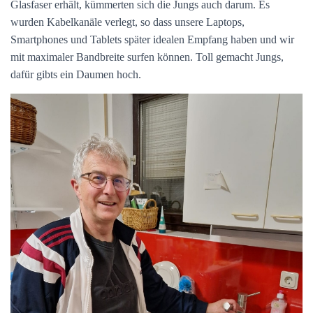
Glasfaser erhält, kümmerten sich die Jungs auch darum. Es
wurden Kabelkanäle verlegt, so dass unsere Laptops,
Smartphones und Tablets später idealen Empfang haben und wir
mit maximaler Bandbreite surfen können. Toll gemacht Jungs,
dafür gibts ein Daumen hoch.