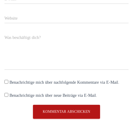
Website
Was beschäftigt dich?
Benachrichtige mich über nachfolgende Kommentare via E-Mail.
Benachrichtige mich über neue Beiträge via E-Mail.