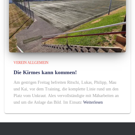
VEREIN ALLGEMEIN
Die Kirmes kann kommen!
Am gestrigen Freitag befreiten Ritschi, Lukas, Philipp, Mau
und Kai, vor dem Training, die komplette Linie rund um den
Platz vom Unkraut. Alex vervollständigte mit Mäharbeiten an
und um die Anlage das Bild. Im Einsatz
Weiterlesen