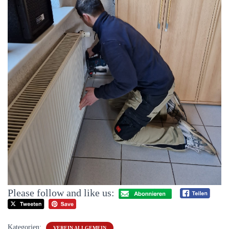
Please follow and like us:
Kategorien:
VEREIN ALLGEMEIN