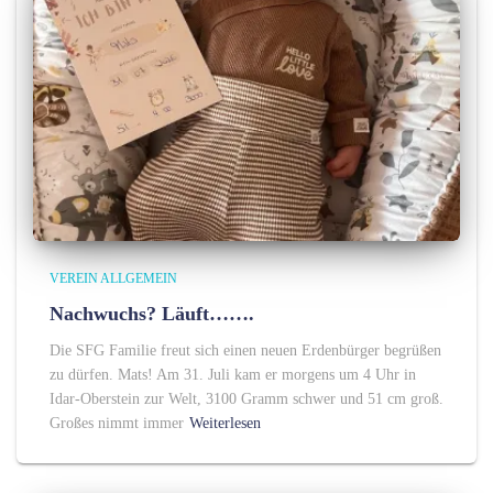
VEREIN ALLGEMEIN
Nachwuchs? Läuft…….
Die SFG Familie freut sich einen neuen Erdenbürger begrüßen
zu dürfen. Mats! Am 31. Juli kam er morgens um 4 Uhr in
Idar-Oberstein zur Welt, 3100 Gramm schwer und 51 cm groß.
Großes nimmt immer
Weiterlesen