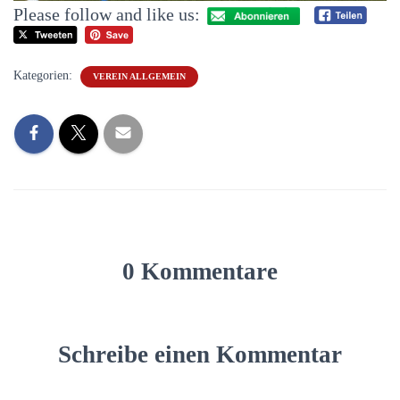
Please follow and like us:
Kategorien:
VEREIN ALLGEMEIN
0 Kommentare
Schreibe einen Kommentar