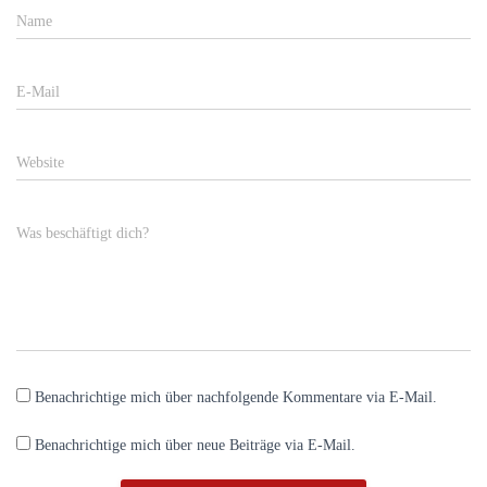
Name
E-Mail
Website
Was beschäftigt dich?
Benachrichtige mich über nachfolgende Kommentare via E-Mail.
Benachrichtige mich über neue Beiträge via E-Mail.