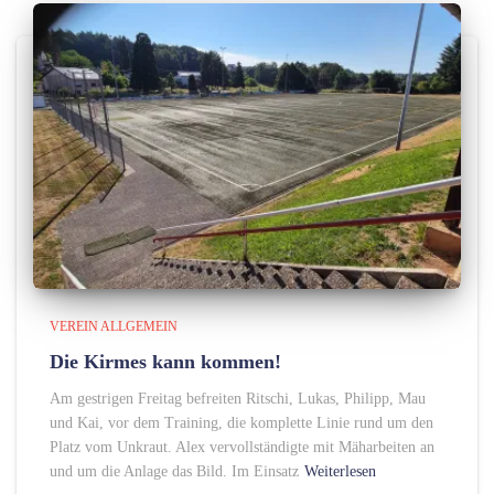
VEREIN ALLGEMEIN
Die Kirmes kann kommen!
Am gestrigen Freitag befreiten Ritschi, Lukas, Philipp, Mau
und Kai, vor dem Training, die komplette Linie rund um den
Platz vom Unkraut. Alex vervollständigte mit Mäharbeiten an
und um die Anlage das Bild. Im Einsatz
Weiterlesen