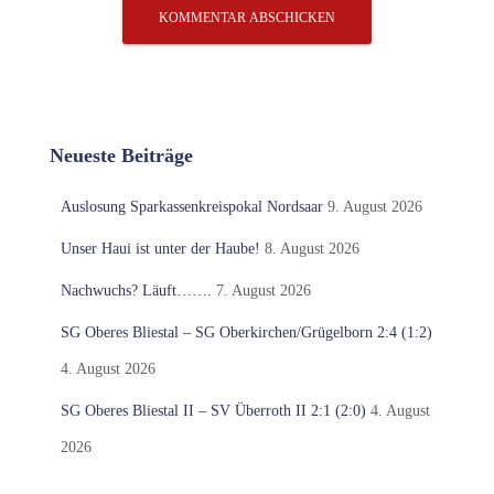
Neueste Beiträge
Auslosung Sparkassenkreispokal Nordsaar
9. August 2026
Unser Haui ist unter der Haube!
8. August 2026
Nachwuchs? Läuft…….
7. August 2026
SG Oberes Bliestal – SG Oberkirchen/Grügelborn 2:4 (1:2)
4. August 2026
SG Oberes Bliestal II – SV Überroth II 2:1 (2:0)
4. August
2026