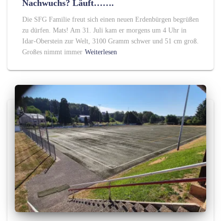
Nachwuchs? Läuft…….
Die SFG Familie freut sich einen neuen Erdenbürgen begrüßen
zu dürfen. Mats! Am 31. Juli kam er morgens um 4 Uhr in
Idar-Oberstein zur Welt, 3100 Gramm schwer und 51 cm groß.
Großes nimmt immer
Weiterlesen