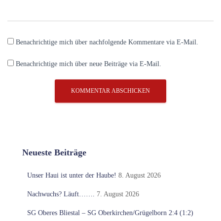
Benachrichtige mich über nachfolgende Kommentare via E-Mail.
Benachrichtige mich über neue Beiträge via E-Mail.
Neueste Beiträge
Unser Haui ist unter der Haube!
8. August 2026
Nachwuchs? Läuft…….
7. August 2026
SG Oberes Bliestal – SG Oberkirchen/Grügelborn 2:4 (1:2)