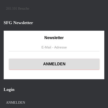
265.101 Besuche
SFG Newsletter
Newsletter
Login
ANMELDEN