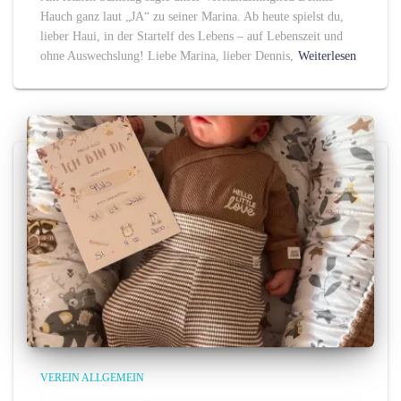
Hauch ganz laut „JA“ zu seiner Marina. Ab heute spielst du,
lieber Haui, in der Startelf des Lebens – auf Lebenszeit und
ohne Auswechslung! Liebe Marina, lieber Dennis,
Weiterlesen
VEREIN ALLGEMEIN