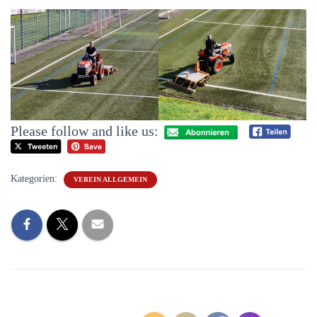
Please follow and like us:
Kategorien:
VEREIN ALLGEMEIN