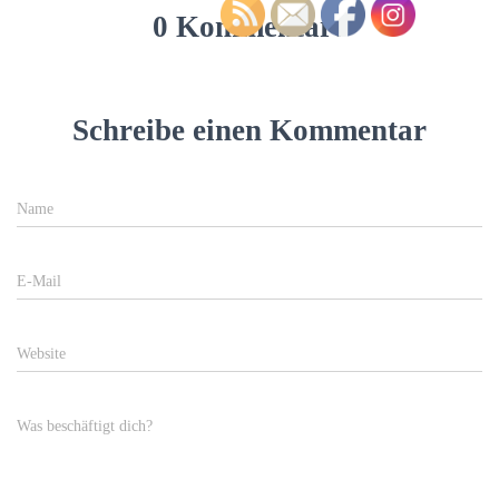
0 Kommentare
Schreibe einen Kommentar
Name
E-Mail
Website
Was beschäftigt dich?