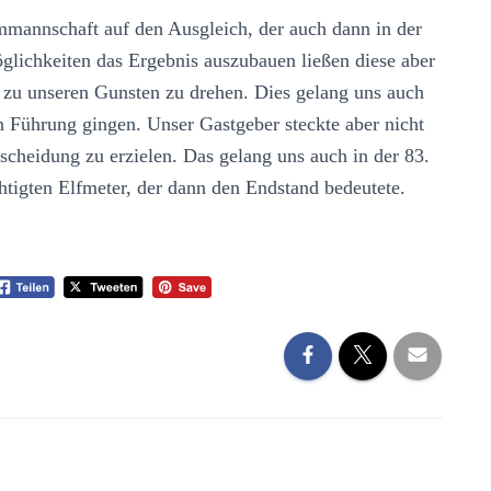
mmannschaft auf den Ausgleich, der auch dann in der
glichkeiten das Ergebnis auszubauen ließen diese aber
ie zu unseren Gunsten zu drehen. Dies gelang uns auch
n Führung gingen. Unser Gastgeber steckte aber nicht
scheidung zu erzielen. Das gelang uns auch in der 83.
htigten Elfmeter, der dann den Endstand bedeutete.