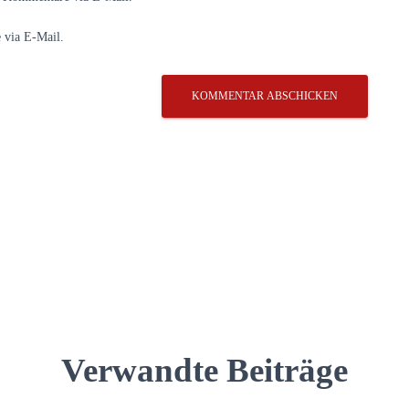
 via E-Mail.
Verwandte Beiträge