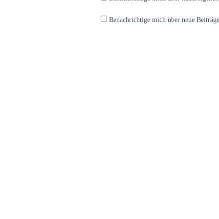
Benachrichtige mich über neue Beiträge