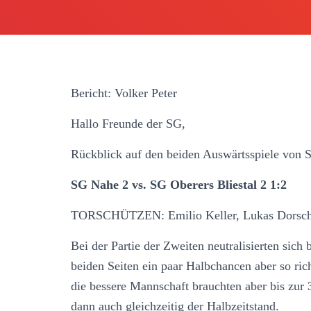
Bericht: Volker Peter
Hallo Freunde der SG,
Rückblick auf den beiden Auswärtsspiele von 
SG Nahe 2 vs. SG Oberers Bliestal 2 1:2
TORSCHÜTZEN: Emilio Keller, Lukas Dorsch
Bei der Partie der Zweiten neutralisierten sich 
beiden Seiten ein paar Halbchancen aber so ric
die bessere Mannschaft brauchten aber bis zur
dann auch gleichzeitig der Halbzeitstand.