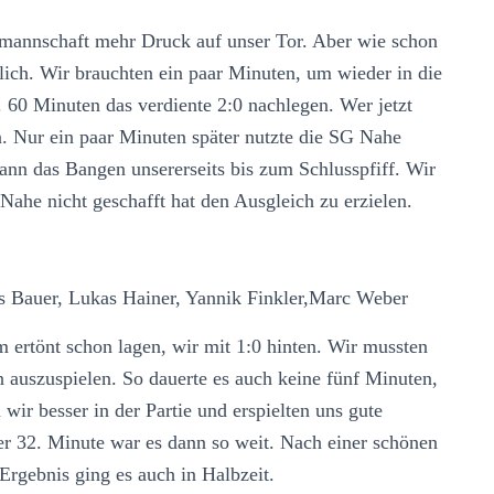
mmannschaft mehr Druck auf unser Tor. Aber wie schon
hrlich. Wir brauchten ein paar Minuten, um wieder in die
60 Minuten das verdiente 2:0 nachlegen. Wer jetzt
n. Nur ein paar Minuten später nutzte die SG Nahe
ann das Bangen unsererseits bis zum Schlusspfiff. Wir
ahe nicht geschafft hat den Ausgleich zu erzielen.
Bauer, Lukas Hainer, Yannik Finkler,Marc Weber
 ertönt schon lagen, wir mit 1:0 hinten. Wir mussten
 auszuspielen. So dauerte es auch keine fünf Minuten,
wir besser in der Partie und erspielten uns gute
r 32. Minute war es dann so weit. Nach einer schönen
Ergebnis ging es auch in Halbzeit.