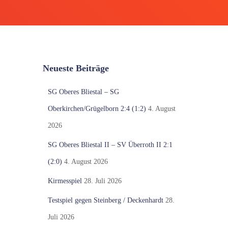
Neueste Beiträge
SG Oberes Bliestal – SG
Oberkirchen/Grügelborn 2:4 (1:2)
4. August
2026
SG Oberes Bliestal II – SV Überroth II 2:1
(2:0)
4. August 2026
Kirmesspiel
28. Juli 2026
Testspiel gegen Steinberg / Deckenhardt
28.
Juli 2026