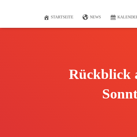
STARTSEITE
NEWS
KALENDE
Rückblick 
Sonnt