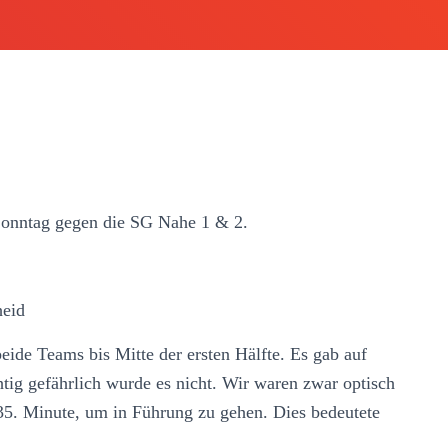
Sonntag gegen die SG Nahe 1 & 2.
eid
beide Teams bis Mitte der ersten Hälfte. Es gab auf
htig gefährlich wurde es nicht. Wir waren zwar optisch
 35. Minute, um in Führung zu gehen. Dies bedeutete