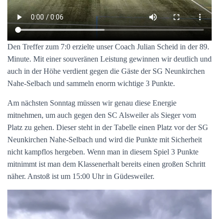
Den Treffer zum 7:0 erzielte unser Coach Julian Scheid in der 89.
Minute. Mit einer souveränen Leistung gewinnen wir deutlich und
auch in der Höhe verdient gegen die Gäste der SG Neunkirchen
Nahe-Selbach und sammeln enorm wichtige 3 Punkte.
Am nächsten Sonntag müssen wir genau diese Energie
mitnehmen, um auch gegen den SC Alsweiler als Sieger vom
Platz zu gehen. Dieser steht in der Tabelle einen Platz vor der SG
Neunkirchen Nahe-Selbach und wird die Punkte mit Sicherheit
nicht kampflos hergeben. Wenn man in diesem Spiel 3 Punkte
mitnimmt ist man dem Klassenerhalt bereits einen großen Schritt
näher. Anstoß ist um 15:00 Uhr in Güdesweiler.