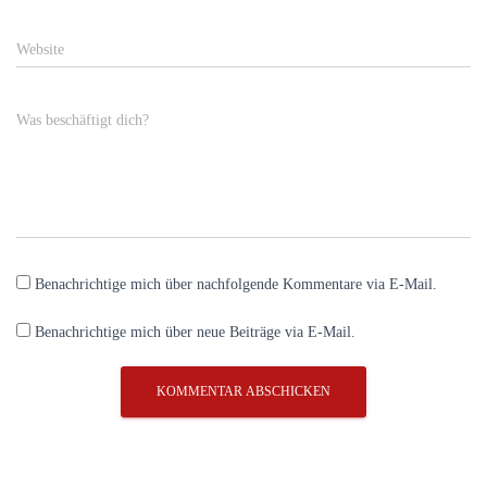
Website
Was beschäftigt dich?
Benachrichtige mich über nachfolgende Kommentare via E-Mail.
Benachrichtige mich über neue Beiträge via E-Mail.