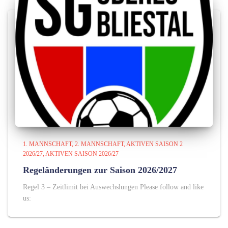
1. MANNSCHAFT
2. MANNSCHAFT
AKTIVEN SAISON 2
2026/27
AKTIVEN SAISON 2026/27
Regeländerungen zur Saison 2026/2027
Regel 3 – Zeitlimit bei Auswechslungen Please follow and like
us: