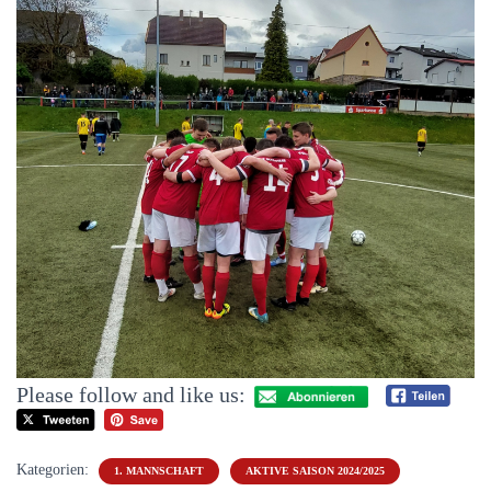
Please follow and like us:
Kategorien:
1. MANNSCHAFT
AKTIVE SAISON 2024/2025