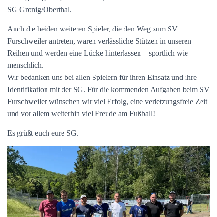
SG Gronig/Oberthal.
Auch die beiden weiteren Spieler, die den Weg zum SV
Furschweiler antreten, waren verlässliche Stützen in unseren
Reihen und werden eine Lücke hinterlassen – sportlich wie
menschlich.
Wir bedanken uns bei allen Spielern für ihren Einsatz und ihre
Identifikation mit der SG. Für die kommenden Aufgaben beim SV
Furschweiler wünschen wir viel Erfolg, eine verletzungsfreie Zeit
und vor allem weiterhin viel Freude am Fußball!
Es grüßt euch eure SG.