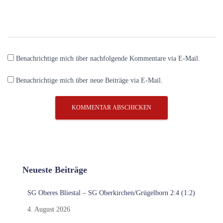
Benachrichtige mich über nachfolgende Kommentare via E-Mail.
Benachrichtige mich über neue Beiträge via E-Mail.
Neueste Beiträge
SG Oberes Bliestal – SG Oberkirchen/Grügelborn 2:4 (1:2)
4. August 2026