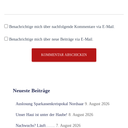
Benachrichtige mich über nachfolgende Kommentare via E-Mail.
Benachrichtige mich über neue Beiträge via E-Mail.
Neueste Beiträge
Auslosung Sparkassenkreispokal Nordsaar
9. August 2026
Unser Haui ist unter der Haube!
8. August 2026
Nachwuchs? Läuft…….
7. August 2026