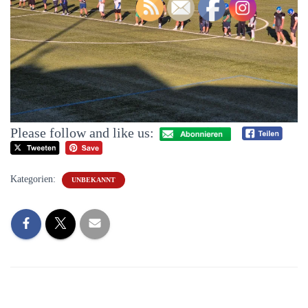
Please follow and like us:
Kategorien:
UNBEKANNT