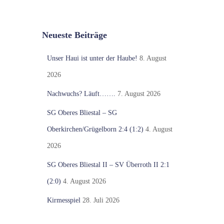
Neueste Beiträge
Unser Haui ist unter der Haube!
8. August
2026
Nachwuchs? Läuft…….
7. August 2026
SG Oberes Bliestal – SG
Oberkirchen/Grügelborn 2:4 (1:2)
4. August
2026
SG Oberes Bliestal II – SV Überroth II 2:1
(2:0)
4. August 2026
Kirmesspiel
28. Juli 2026