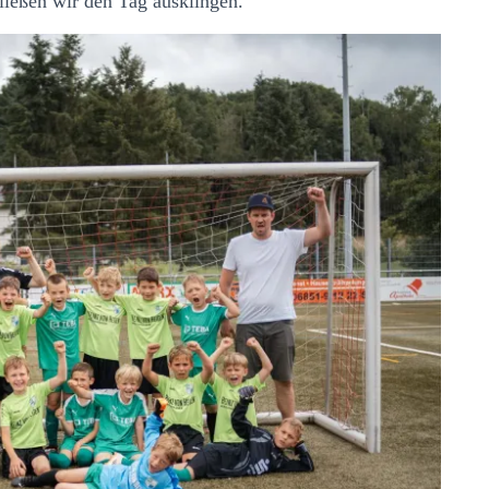
ließen wir den Tag ausklingen.