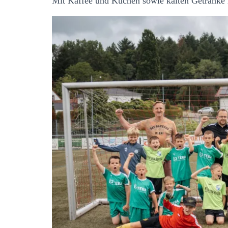
Mit Kaffee und Kuchen sowie kalten Getränke 