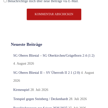
Benachrichtige mich über neue Beiträge via E-Mail.
Neueste Beiträge
SG Oberes Bliestal – SG Oberkirchen/Grügelborn 2:4 (1:2)
4. August 2026
SG Oberes Bliestal II – SV Überroth II 2:1 (2:0)
4. August
2026
Kirmesspiel
28. Juli 2026
Testspiel gegen Steinberg / Deckenhardt
28. Juli 2026