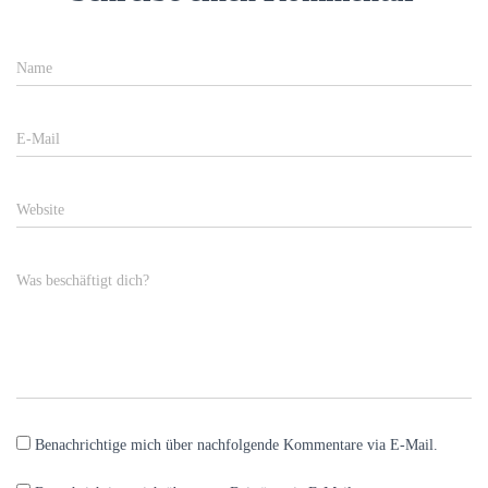
Name
E-Mail
Website
Was beschäftigt dich?
Benachrichtige mich über nachfolgende Kommentare via E-Mail.