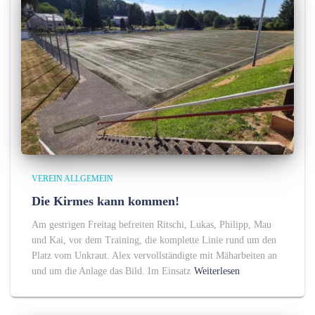
VEREIN ALLGEMEIN
Die Kirmes kann kommen!
Am gestrigen Freitag befreiten Ritschi, Lukas, Philipp, Mau
und Kai, vor dem Training, die komplette Linie rund um den
Platz vom Unkraut. Alex vervollständigte mit Mäharbeiten an
und um die Anlage das Bild. Im Einsatz
Weiterlesen