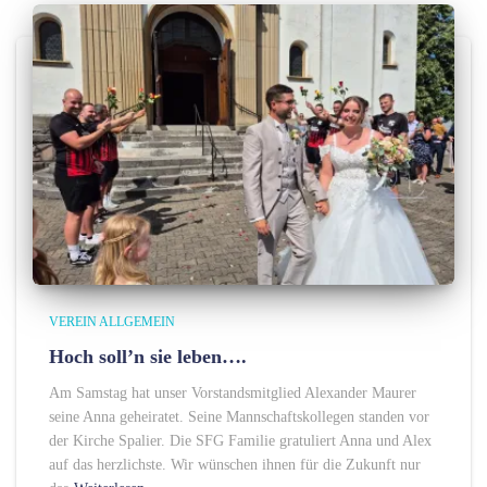
VEREIN ALLGEMEIN
Hoch soll’n sie leben….
Am Samstag hat unser Vorstandsmitglied Alexander Maurer
seine Anna geheiratet. Seine Mannschaftskollegen standen vor
der Kirche Spalier. Die SFG Familie gratuliert Anna und Alex
auf das herzlichste. Wir wünschen ihnen für die Zukunft nur