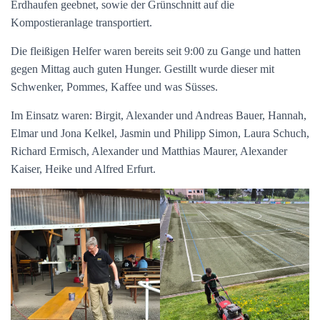
Erdhaufen geebnet, sowie der Grünschnitt auf die
Kompostieranlage transportiert.
Die fleißigen Helfer waren bereits seit 9:00 zu Gange und hatten
gegen Mittag auch guten Hunger. Gestillt wurde dieser mit
Schwenker, Pommes, Kaffee und was Süsses.
Im Einsatz waren: Birgit, Alexander und Andreas Bauer, Hannah,
Elmar und Jona Kelkel, Jasmin und Philipp Simon, Laura Schuch,
Richard Ermisch, Alexander und Matthias Maurer, Alexander
Kaiser, Heike und Alfred Erfurt.