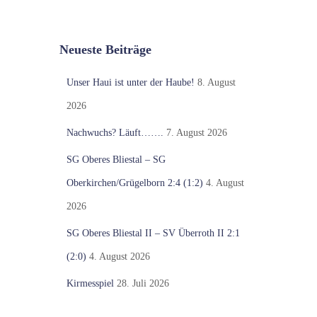
Neueste Beiträge
Unser Haui ist unter der Haube!
8. August
2026
Nachwuchs? Läuft…….
7. August 2026
SG Oberes Bliestal – SG
Oberkirchen/Grügelborn 2:4 (1:2)
4. August
2026
SG Oberes Bliestal II – SV Überroth II 2:1
(2:0)
4. August 2026
Kirmesspiel
28. Juli 2026