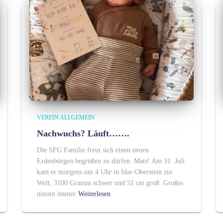
VEREIN ALLGEMEIN
Nachwuchs? Läuft…….
Die SFG Familie freut sich einen neuen
Erdenbürgen begrüßen zu dürfen. Mats! Am 31. Juli
kam er morgens um 4 Uhr in Idar-Oberstein zur
Welt, 3100 Gramm schwer und 51 cm groß. Großes
nimmt immer
Weiterlesen