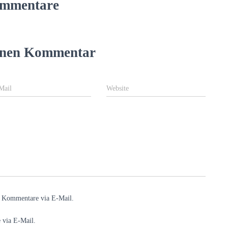
mmentare
einen Kommentar
Mail
Website
e Kommentare via E-Mail.
 via E-Mail.