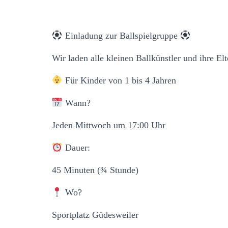
Einladung zur Ballspielgruppe
Wir laden alle kleinen Ballkünstler und ihre Elt
Für Kinder von 1 bis 4 Jahren
Wann?
Jeden Mittwoch um 17:00 Uhr
Dauer:
45 Minuten (¾ Stunde)
Wo?
Sportplatz Güdesweiler