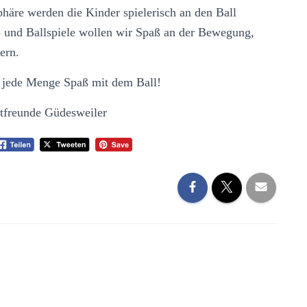
äre werden die Kinder spielerisch an den Ball
- und Ballspiele wollen wir Spaß an der Bewegung,
ern.
d jede Menge Spaß mit dem Ball!
tfreunde Güdesweiler