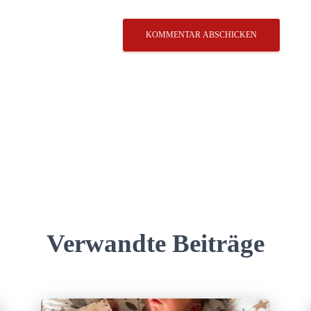
Verwandte Beiträge