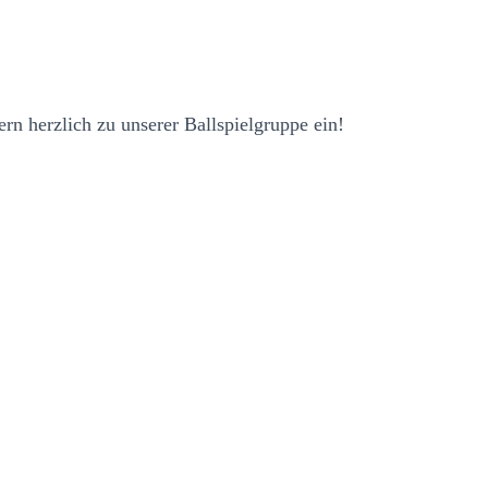
ern herzlich zu unserer Ballspielgruppe ein!