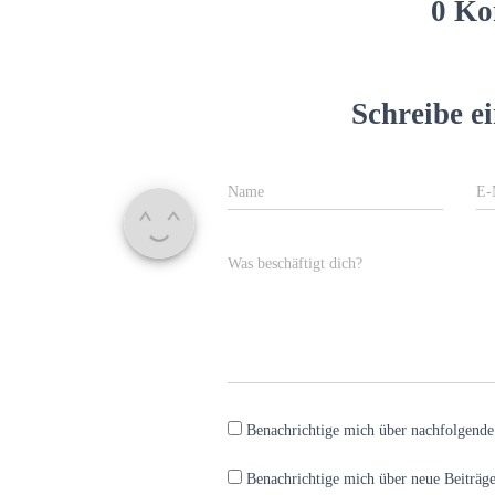
0 Ko
Schreibe 
Name
E-
Was beschäftigt dich?
Benachrichtige mich über nachfolgend
Benachrichtige mich über neue Beiträge