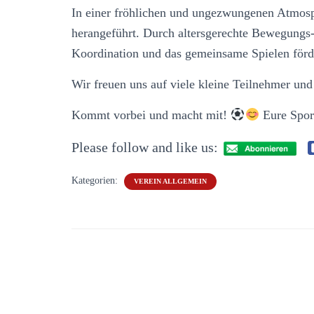
In einer fröhlichen und ungezwungenen Atmosph
herangeführt. Durch altersgerechte Bewegungs
Koordination und das gemeinsame Spielen förd
Wir freuen uns auf viele kleine Teilnehmer un
Kommt vorbei und macht mit!
Eure Spor
Please follow and like us:
Kategorien:
VEREIN ALLGEMEIN