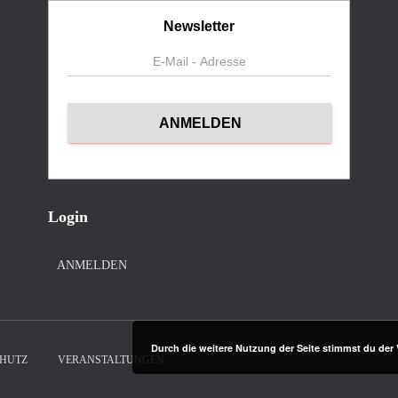
Newsletter
Login
ANMELDEN
Durch die weitere Nutzung der Seite stimmst du de
HUTZ
VERANSTALTUNGEN