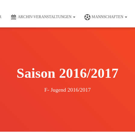
R
ARCHIV-VERANSTALTUNGEN
MANNSCHAFTEN
Saison 2016/2017
F- Jugend 2016/2017