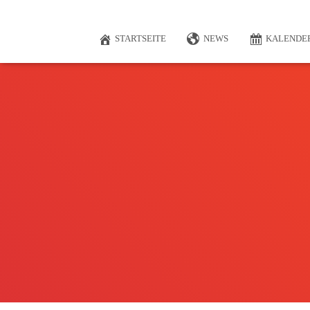
STARTSEITE
NEWS
KALENDE