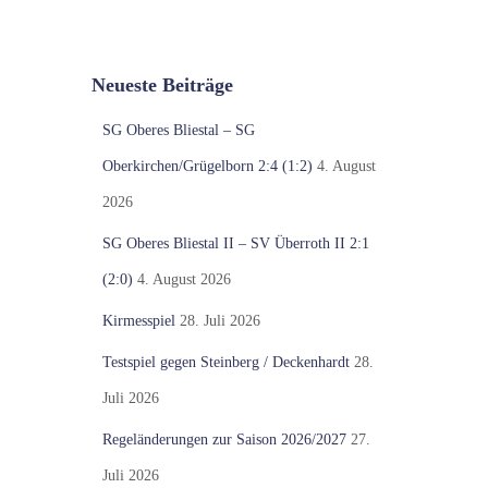
Neueste Beiträge
SG Oberes Bliestal – SG
Oberkirchen/Grügelborn 2:4 (1:2)
4. August
2026
SG Oberes Bliestal II – SV Überroth II 2:1
(2:0)
4. August 2026
Kirmesspiel
28. Juli 2026
Testspiel gegen Steinberg / Deckenhardt
28.
Juli 2026
Regeländerungen zur Saison 2026/2027
27.
Juli 2026