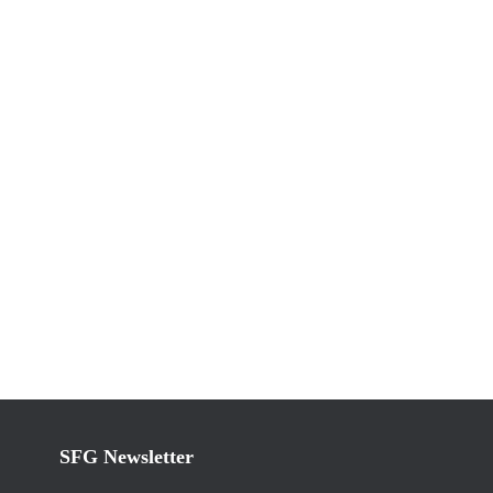
SFG Newsletter