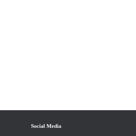
Social Media