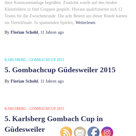
ihrer Kunstrasenanlage begrüßen. Zunächst wurde auf den beiden
Kleinfeldern in fünf Gruppen gespielt. Hieraus qualifizierten sich 12
Teams für die Zwischenrunde. Die acht Besten aus dieser Runde kamen
ins Viertelfinale. In spannenden Spielen,
Weiterlesen
By
Florian Schohl
,
11 Jahren
ago
KARLSBERG - GOMBACHCUP 2015
5. Gombachcup Güdesweiler 2015
By
Florian Schohl
,
11 Jahren
ago
KARLSBERG - GOMBACHCUP 2015
5. Karlsberg Gombach Cup in
Güdesweiler