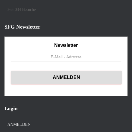
265.034 Besuche
SFG Newsletter
Newsletter
Login
ANMELDEN