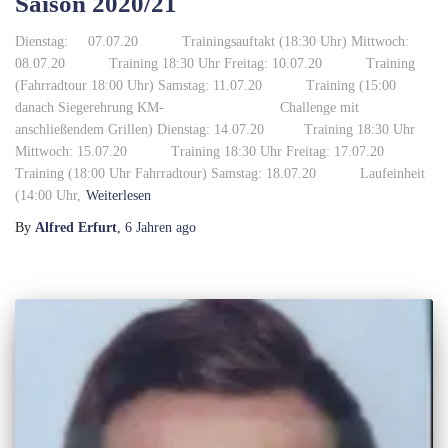
Saison 2020/21
Dienstag: 07.07.20 Trainingsauftakt (18:30 Uhr) Mittwoch:
08.07.20 Training 18:30 Uhr Freitag: 10.07.20 Training
(Fahrradtour 18:00 Uhr) Samstag: 11.07.20 Training (15:00
danach Siegerehrung KM- Challenge mit
anschließendem Grillen) Dienstag: 14.07.20 Training 18:30 Uhr
Mittwoch: 15.07.20 Training 18:30 Uhr Freitag: 17.07.20
Training (18:00 Uhr Fahrradtour) Samstag: 18.07.20 Laufeinheit
(14:00 Uhr,
Weiterlesen
By
Alfred Erfurt
,
6 Jahren
ago