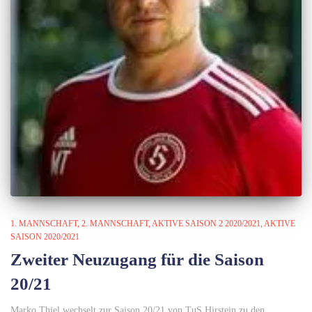
1. MANNSCHAFT
2. MANNSCHAFT
AKTIVE SAISON 2 2020/2021
AKTIVE
SAISON 2020/2021
Zweiter Neuzugang für die Saison
20/21
Marko Thiel wechselt zur Saison 20/21 von TuS Hirstein zu den