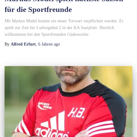
für die Sportfreunde
Mit Markus Model konnte ein neuer Torwart verpflichtet werden. Er
spielt zur Zeit bie Ludwigsthal 2 in der KA Saarpfalz. Herzlich
willkommen bei den Sportfreunden Güdesweiler.
By
Alfred Erfurt
,
6 Jahren
ago