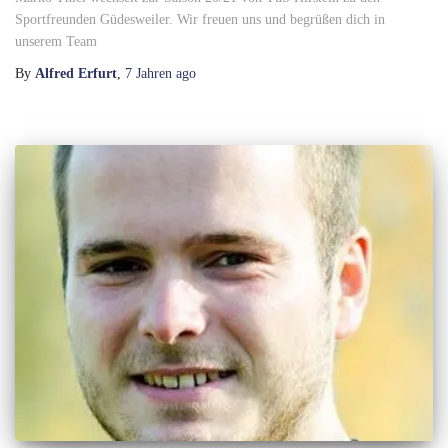
Sportfreunden Güdesweiler. Wir freuen uns und begrüßen dich in
unserem Team
By
Alfred Erfurt
,
7 Jahren
ago