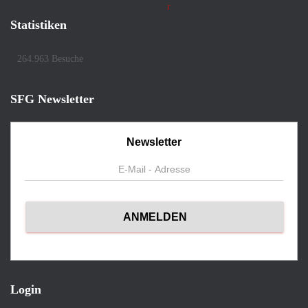
Statistiken
264.963 Besuche
SFG Newsletter
Newsletter
Login