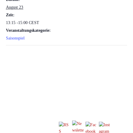
August 23
Zeit:
13:15 -15:00
CEST
Veranstaltungskategorie:
Saisonspiel