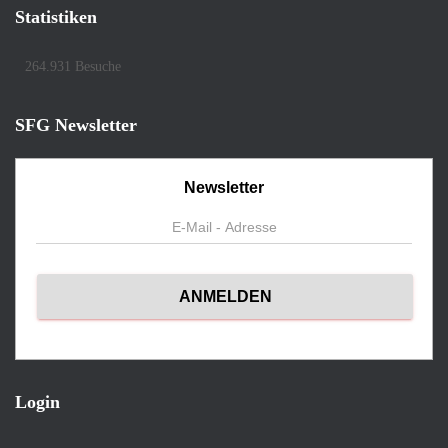
Statistiken
264.931 Besuche
SFG Newsletter
Newsletter
Login