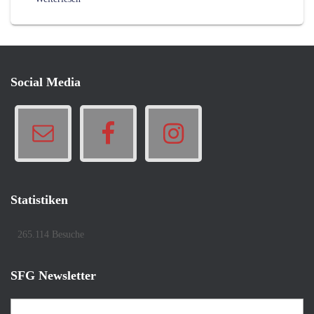
Social Media
Statistiken
265.114 Besuche
SFG Newsletter