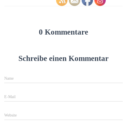
0 Kommentare
Schreibe einen Kommentar
Name
E-Mail
Website