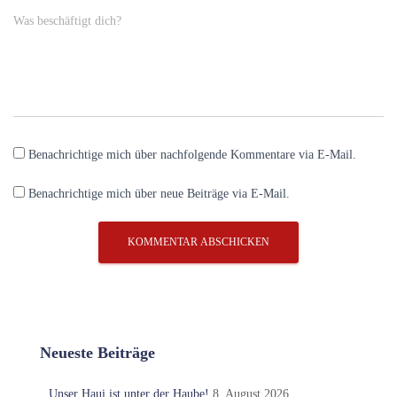
Was beschäftigt dich?
Benachrichtige mich über nachfolgende Kommentare via E-Mail.
Benachrichtige mich über neue Beiträge via E-Mail.
Neueste Beiträge
Unser Haui ist unter der Haube!
8. August 2026