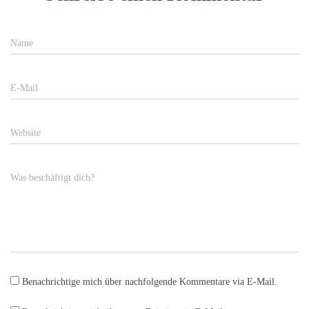
Name
E-Mail
Website
Was beschäftigt dich?
Benachrichtige mich über nachfolgende Kommentare via E-Mail.