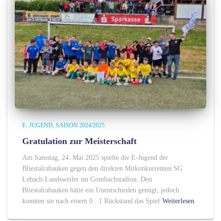
E- JUGEND
SAISON 2024/2025
Gratulation zur Meisterschaft
Am Samstag, 24. Mai 2025 spielte die E-Jugend der
Bliestalrabauken gegen den direkten Mitkonkurrenten SG
Lebach-Landsweiler im Gombachstadion. Den
Bliestalrabauken hätte ein Unentschieden genügt, jedoch
konnten sie nach einem 0 : 1 Rückstand das Spiel
Weiterlesen