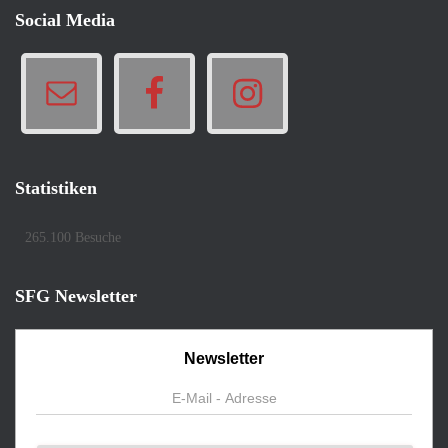
Social Media
Statistiken
265.100 Besuche
SFG Newsletter
Newsletter