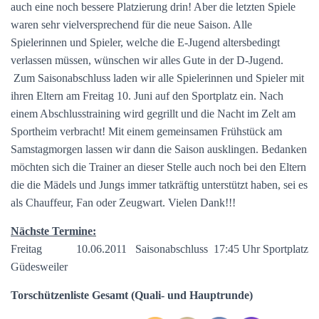
auch eine noch bessere Platzierung drin! Aber die letzten Spiele
waren sehr vielversprechend für die neue Saison. Alle
Spielerinnen und Spieler, welche die E-Jugend altersbedingt
verlassen müssen, wünschen wir alles Gute in der D-Jugend.
Zum Saisonabschluss laden wir alle Spielerinnen und Spieler mit
ihren Eltern am Freitag 10. Juni auf den Sportplatz ein. Nach
einem Abschlusstraining wird gegrillt und die Nacht im Zelt am
Sportheim verbracht! Mit einem gemeinsamen Frühstück am
Samstagmorgen lassen wir dann die Saison ausklingen. Bedanken
möchten sich die Trainer an dieser Stelle auch noch bei den Eltern
die die Mädels und Jungs immer tatkräftig unterstützt haben, sei es
als Chauffeur, Fan oder Zeugwart. Vielen Dank!!!
Nächste Termine:
Freitag 10.06.2011 Saisonabschluss 17:45 Uhr Sportplatz
Güdesweiler
Torschützenliste Gesamt (Quali- und Hauptrunde)