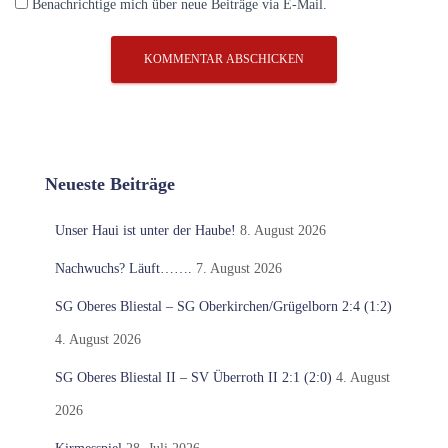
Benachrichtige mich über neue Beiträge via E-Mail.
Neueste Beiträge
Unser Haui ist unter der Haube!
8. August 2026
Nachwuchs? Läuft…….
7. August 2026
SG Oberes Bliestal – SG Oberkirchen/Grügelborn 2:4 (1:2)
4. August 2026
SG Oberes Bliestal II – SV Überroth II 2:1 (2:0)
4. August
2026