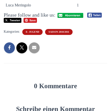
Luca Meringolo
1
Please follow and like us:
Kategorien:
E- JUGEND
SAISON 2010/2011
0 Kommentare
Schreibe einen Kommentar