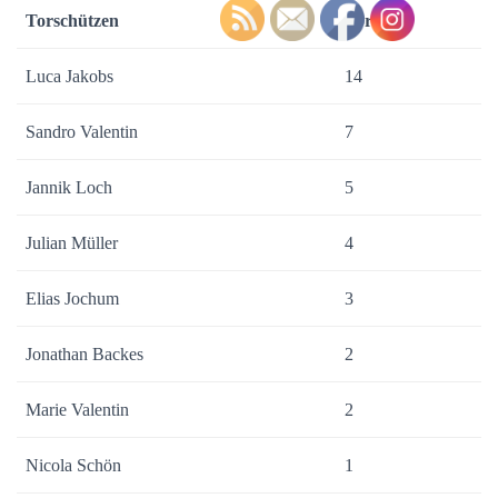
Torschützen
Tore
Luca Jakobs
14
Sandro Valentin
7
Jannik Loch
5
Julian Müller
4
Elias Jochum
3
Jonathan Backes
2
Marie Valentin
2
Nicola Schön
1