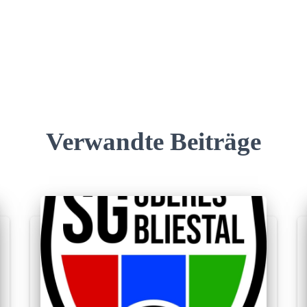
Verwandte Beiträge