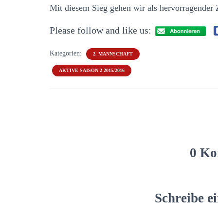
Mit diesem Sieg gehen wir als hervorragender 
Please follow and like us:
Kategorien:
2. MANNSCHAFT
AKTIVE SAISON 2 2015/2016
0 Ko
Schreibe 