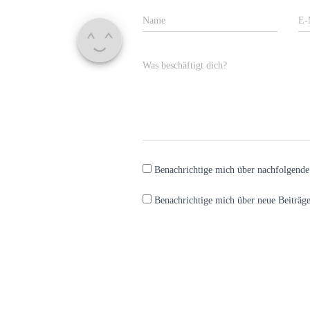
Name
E-
Was beschäftigt dich?
Benachrichtige mich über nachfolgend
Benachrichtige mich über neue Beiträge