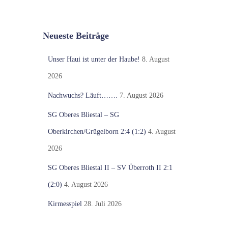
Neueste Beiträge
Unser Haui ist unter der Haube!
8. August
2026
Nachwuchs? Läuft…….
7. August 2026
SG Oberes Bliestal – SG
Oberkirchen/Grügelborn 2:4 (1:2)
4. August
2026
SG Oberes Bliestal II – SV Überroth II 2:1
(2:0)
4. August 2026
Kirmesspiel
28. Juli 2026