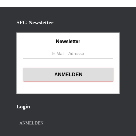
SFG Newsletter
Newsletter
Login
ANMELDEN