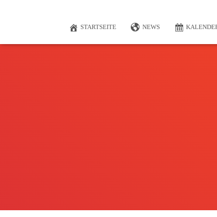
STARTSEITE
NEWS
KALENDE