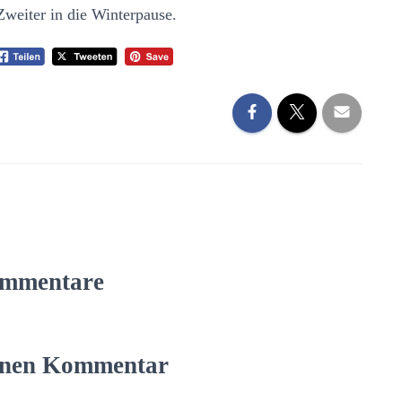
Zweiter in die Winterpause.
mmentare
einen Kommentar