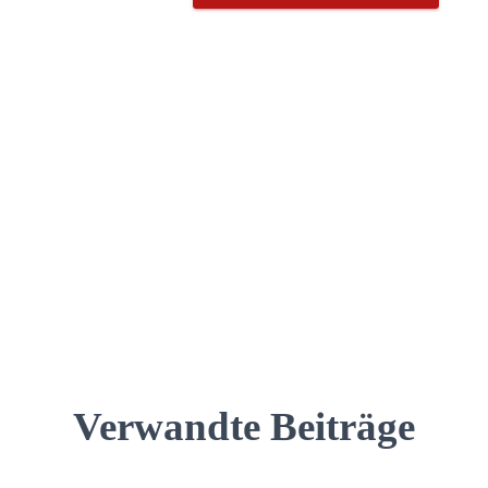
Verwandte Beiträge