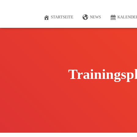
STARTSEITE
NEWS
KALENDE
Trainingsp