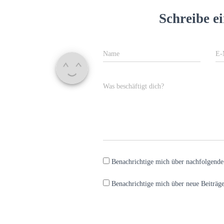
Schreibe 
Name
E-
Was beschäftigt dich?
Benachrichtige mich über nachfolgend
Benachrichtige mich über neue Beiträge