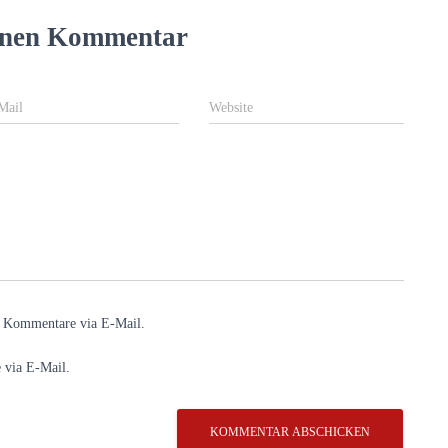
einen Kommentar
Mail
Website
e Kommentare via E-Mail.
 via E-Mail.