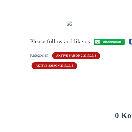
Please follow and like us:
Kategorien:
AKTIVE SAISON 2 2017/2018
AKTIVE SAISON 2017/2018
0 Ko