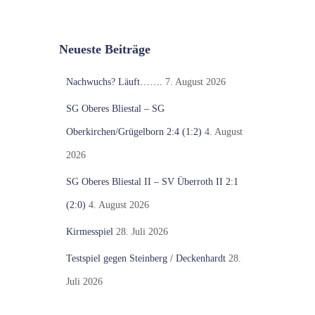
Neueste Beiträge
Nachwuchs? Läuft…….
7. August 2026
SG Oberes Bliestal – SG
Oberkirchen/Grügelborn 2:4 (1:2)
4. August
2026
SG Oberes Bliestal II – SV Überroth II 2:1
(2:0)
4. August 2026
Kirmesspiel
28. Juli 2026
Testspiel gegen Steinberg / Deckenhardt
28.
Juli 2026