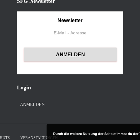
SFG Newsletter
Newsletter
Login
ANMELDEN
Durch die weitere Nutzung der Seite stimmst du de
HUTZ
VERANSTALTUNGEN