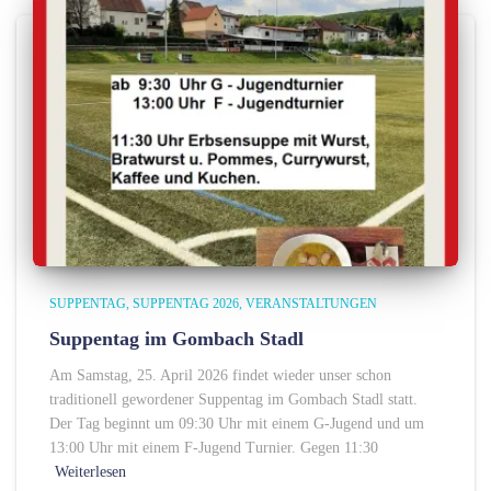
SUPPENTAG
SUPPENTAG 2026
VERANSTALTUNGEN
Suppentag im Gombach Stadl
Am Samstag, 25. April 2026 findet wieder unser schon
traditionell gewordener Suppentag im Gombach Stadl statt.
Der Tag beginnt um 09:30 Uhr mit einem G-Jugend und um
13:00 Uhr mit einem F-Jugend Turnier. Gegen 11:30
Weiterlesen