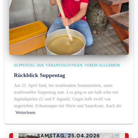
SUPPENTAG 2026
VERANSTALTUNGEN
VEREIN ALLGEMEIN
Rückblick Suppentag
Am 25. April fand, bei strahlendem Sonnenschein, unser
traditioneller Suppentag statt. Los ging es um halb zehn mit
Jugendspielen (G und F Jugend). Gegen halb zwölf war
angerichtet. Erbsensuppe mit Wurst und Sauerkraut. Auch die
Weiterlesen