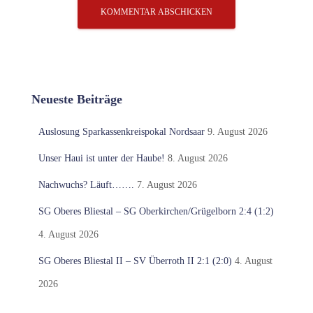
Neueste Beiträge
Auslosung Sparkassenkreispokal Nordsaar
9. August 2026
Unser Haui ist unter der Haube!
8. August 2026
Nachwuchs? Läuft…….
7. August 2026
SG Oberes Bliestal – SG Oberkirchen/Grügelborn 2:4 (1:2)
4. August 2026
SG Oberes Bliestal II – SV Überroth II 2:1 (2:0)
4. August
2026