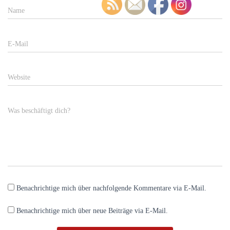
Name
E-Mail
Website
Was beschäftigt dich?
Benachrichtige mich über nachfolgende Kommentare via E-Mail.
Benachrichtige mich über neue Beiträge via E-Mail.