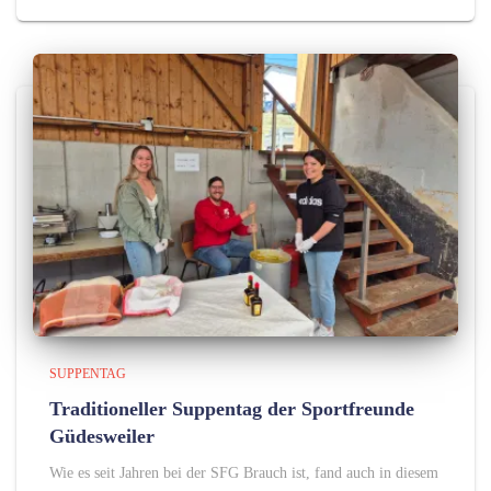
SUPPENTAG
Traditioneller Suppentag der Sportfreunde
Güdesweiler
Wie es seit Jahren bei der SFG Brauch ist, fand auch in diesem