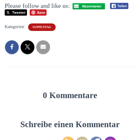
Please follow and like us:
Kategorien:
SUPPENTAG
0 Kommentare
Schreibe einen Kommentar