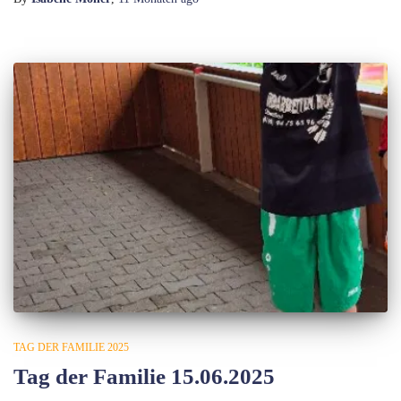
TAG DER FAMILIE 2025
Tag der Familie 15.06.2025