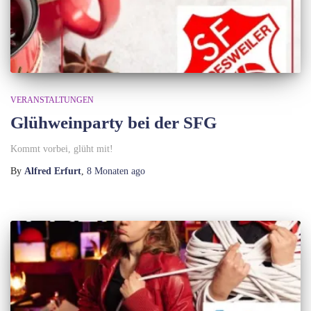
VERANSTALTUNGEN
Glühweinparty bei der SFG
Kommt vorbei, glüht mit!
By
Alfred Erfurt
,
8 Monaten
ago