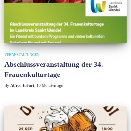
VERANSTALTUNGEN
Abschlussveranstaltung der 34.
Frauenkulturtage
By
Alfred Erfurt
,
10 Monaten
ago