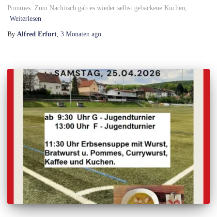
Pommes. Zum Nachtisch gab es wieder selbst gebackene Kuchen,
Weiterlesen
By
Alfred Erfurt
,
3 Monaten
ago