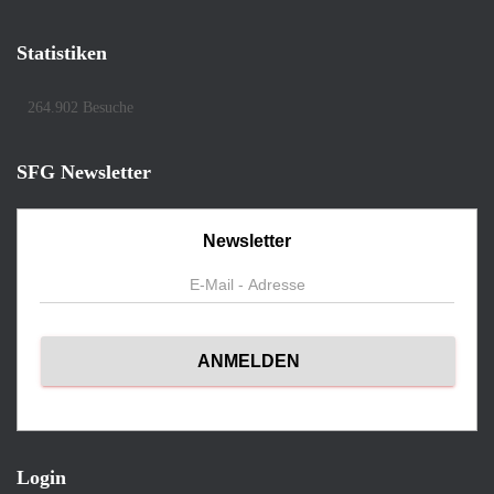
Statistiken
264.902 Besuche
SFG Newsletter
Newsletter
Login