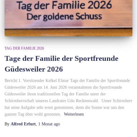
TAG DER FAMILIE 2026
Tage der Familie der Sportfreunde
Güdesweiler 2026
Bericht:1. Vorsitzender Kelkel Elmar Tage der Familie der Sportfreunde
Güdesweiler 2026 am 14. Juni 2026 veranstalteten die Sportfreunde
Güdesweiler ihren traditionellen Tag der Familie unter der
Schirmherrschaft unseres Landrates Udo Recktenwald. Unser Schirmherr
hat seine Aufgabe sehr ernst genommen, denn die Sonne war uns den
ganzen Tag über wohl gesonnen.
Weiterlesen
By
Alfred Erfurt
,
1 Monat
ago