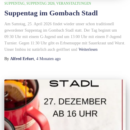
SUPPENTAG
SUPPENTAG 2026
VERANSTALTUNGEN
Suppentag im Gombach Stadl
Am Samstag, 25. April 2026 findet wieder unser schon traditionell
gewordener Suppentag im Gombach Stadl statt. Der Tag beginnt um
09:30 Uhr mit einem G-Jugend und um 13:00 Uhr mit einem F-Jugend
Turnier. Gegen 11:30 Uhr gibt es Erbsensuppe mit Sauerkraut und Wurst.
Unser Imbiss ist natürlich auch geöffnet und
Weiterlesen
By
Alfred Erfurt
,
4 Monaten
ago