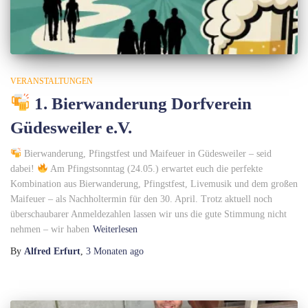
VERANSTALTUNGEN
1. Bierwanderung Dorfverein
Güdesweiler e.V.
Bierwanderung, Pfingstfest und Maifeuer in Güdesweiler – seid
dabei!
Am Pfingstsonntag (24.05.) erwartet euch die perfekte
Kombination aus Bierwanderung, Pfingstfest, Livemusik und dem großen
Maifeuer – als Nachholtermin für den 30. April. Trotz aktuell noch
überschaubarer Anmeldezahlen lassen wir uns die gute Stimmung nicht
nehmen – wir haben
Weiterlesen
By
Alfred Erfurt
,
3 Monaten
ago