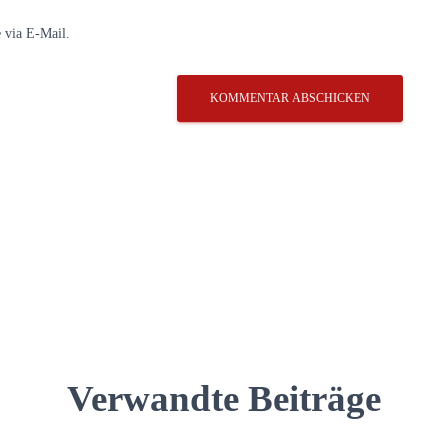
 via E-Mail.
Verwandte Beiträge