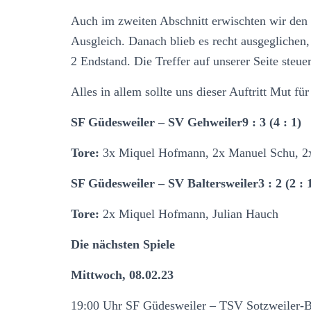
Auch im zweiten Abschnitt erwischten wir den
Ausgleich. Danach blieb es recht ausgeglichen,
2 Endstand. Die Treffer auf unserer Seite ste
Alles in allem sollte uns dieser Auftritt Mut
SF Güdesweiler – SV Gehweiler9 : 3 (4 : 1)
Tore:
3x Miquel Hofmann, 2x Manuel Schu, 2x
SF Güdesweiler – SV Baltersweiler3 : 2 (2 : 
Tore:
2x Miquel Hofmann, Julian Hauch
Die nächsten Spiele
Mittwoch, 08.02.23
19:00 Uhr SF Güdesweiler – TSV Sotzweiler-B