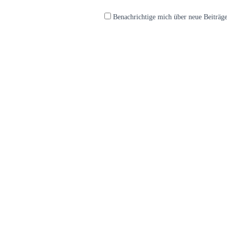
Benachrichtige mich über neue Beiträge