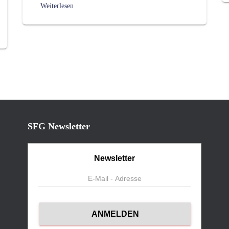
Weiterlesen
SFG Newsletter
Newsletter