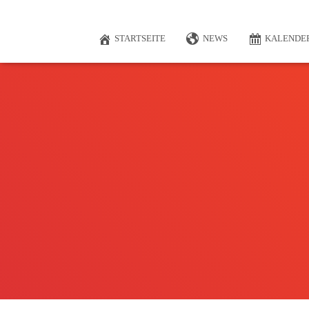
STARTSEITE
NEWS
KALENDE