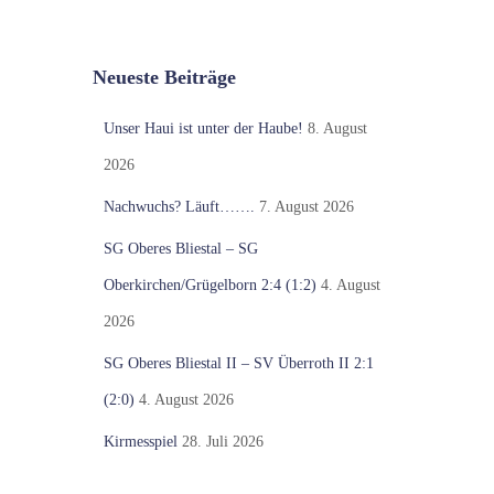
Neueste Beiträge
Unser Haui ist unter der Haube!
8. August
2026
Nachwuchs? Läuft…….
7. August 2026
SG Oberes Bliestal – SG
Oberkirchen/Grügelborn 2:4 (1:2)
4. August
2026
SG Oberes Bliestal II – SV Überroth II 2:1
(2:0)
4. August 2026
Kirmesspiel
28. Juli 2026