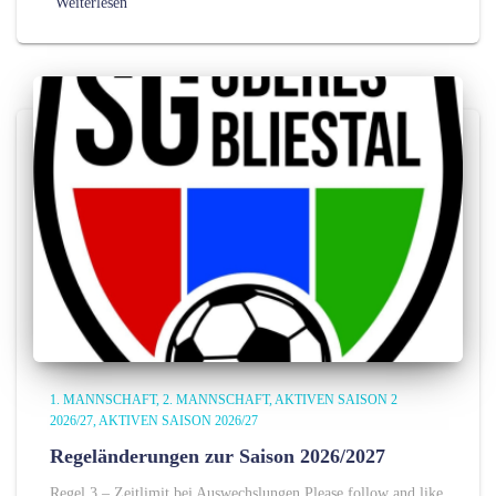
Weiterlesen
1. MANNSCHAFT
2. MANNSCHAFT
AKTIVEN SAISON 2
2026/27
AKTIVEN SAISON 2026/27
Regeländerungen zur Saison 2026/2027
Regel 3 – Zeitlimit bei Auswechslungen Please follow and like