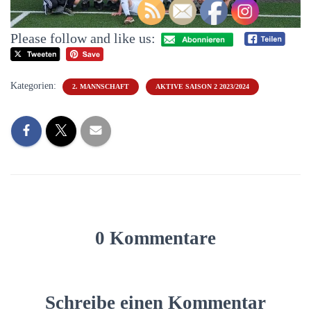
Please follow and like us:
Kategorien:
2. MANNSCHAFT
AKTIVE SAISON 2 2023/2024
0 Kommentare
Schreibe einen Kommentar