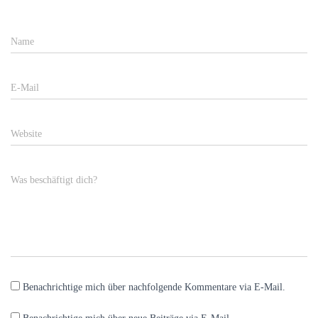
Name
E-Mail
Website
Was beschäftigt dich?
Benachrichtige mich über nachfolgende Kommentare via E-Mail.