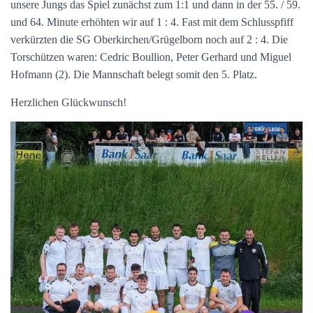
unsere Jungs das Spiel zunächst zum 1:1 und dann in der 55. / 59.
und 64. Minute erhöhten wir auf 1 : 4. Fast mit dem Schlusspfiff
verkürzten die SG Oberkirchen/Grügelborn noch auf 2 : 4. Die
Torschützen waren: Cedric Boullion, Peter Gerhard und Miguel
Hofmann (2). Die Mannschaft belegt somit den 5. Platz.
Herzlichen Glückwunsch!