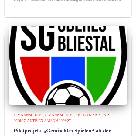
us:
1. MANNSCHAFT
2. MANNSCHAFT
AKTIVEN SAISON 2
2026/27
AKTIVEN SAISON 2026/27
Pilotprojekt „Gemischtes Spielen“ ab der