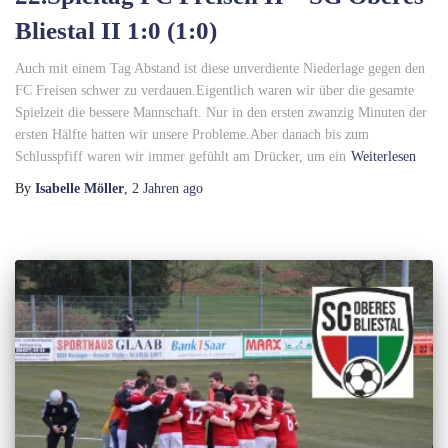
Bliestal II 1:0 (1:0)
Auch mit einem Tag Abstand ist diese unverdiente Niederlage gegen den
FC Freisen schwer zu verdauen.Eigentlich waren wir über die gesamte
Spielzeit die bessere Mannschaft. Nur in den ersten zwanzig Minuten der
ersten Hälfte hatten wir unsere Probleme.Aber danach bis zum
Schlusspfiff waren wir immer gefühlt am Drücker, um ein
Weiterlesen
By
Isabelle Möller
,
2 Jahren
ago