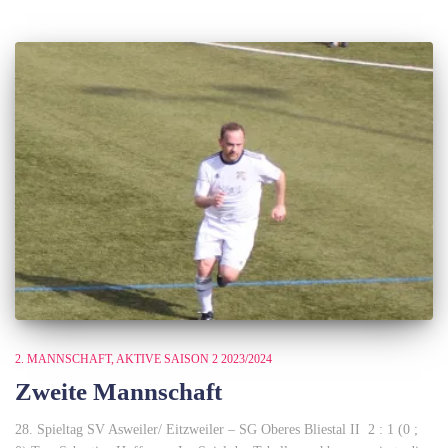
2. MANNSCHAFT
AKTIVE SAISON 2 2023/2024
Zweite Mannschaft
28. Spieltag SV Asweiler/ Eitzweiler – SG Oberes Bliestal II 2 : 1 (0 ;