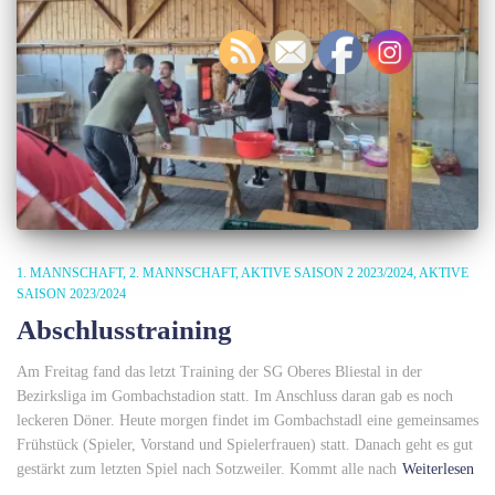
1. MANNSCHAFT
2. MANNSCHAFT
AKTIVE SAISON 2 2023/2024
AKTIVE
SAISON 2023/2024
Abschlusstraining
Am Freitag fand das letzt Training der SG Oberes Bliestal in der
Bezirksliga im Gombachstadion statt. Im Anschluss daran gab es noch
leckeren Döner. Heute morgen findet im Gombachstadl eine gemeinsames
Frühstück (Spieler, Vorstand und Spielerfrauen) statt. Danach geht es gut
gestärkt zum letzten Spiel nach Sotzweiler. Kommt alle nach
Weiterlesen