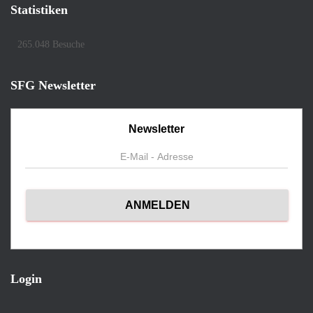
Statistiken
265.048 Besuche
SFG Newsletter
Newsletter
Login