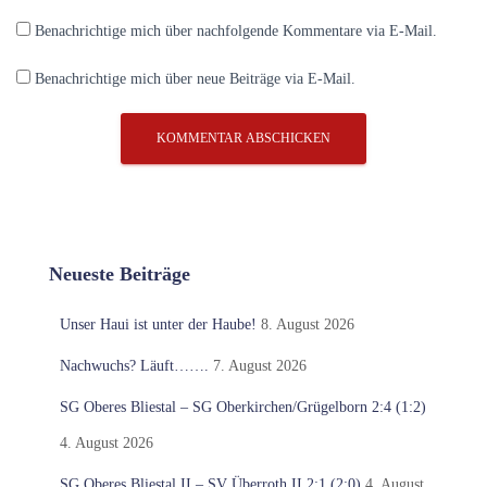
Benachrichtige mich über nachfolgende Kommentare via E-Mail.
Benachrichtige mich über neue Beiträge via E-Mail.
Neueste Beiträge
Unser Haui ist unter der Haube!
8. August 2026
Nachwuchs? Läuft…….
7. August 2026
SG Oberes Bliestal – SG Oberkirchen/Grügelborn 2:4 (1:2)
4. August 2026
SG Oberes Bliestal II – SV Überroth II 2:1 (2:0)
4. August