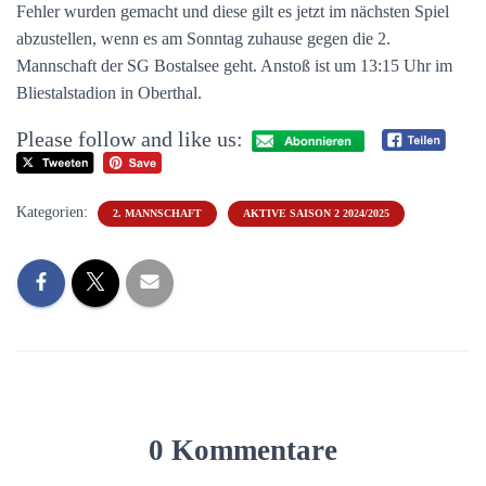
Fehler wurden gemacht und diese gilt es jetzt im nächsten Spiel
abzustellen, wenn es am Sonntag zuhause gegen die 2.
Mannschaft der SG Bostalsee geht. Anstoß ist um 13:15 Uhr im
Bliestalstadion in Oberthal.
Please follow and like us:
Kategorien:
2. MANNSCHAFT
AKTIVE SAISON 2 2024/2025
0 Kommentare