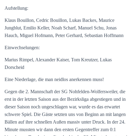
Aufstellung:
Klaus Bouillon, Cedric Bouillon, Lukas Backes, Maurice
Jungblut, Emilio Keller, Noah Scharf, Manuel Schu, Jonas
Hauch, Miguel Hofmann, Peter Gerhard, Sebastian Hoffmann
Einwechselungen:
Marius Rimpel, Alexander Kaiser, Tom Kreutzer, Lukas
Dorscheid
Eine Niederlage, die man neidlos anerkennen muss!
Gegen die 2. Mannschaft der SG Nohfelden-Wolfersweiler, die
erst in der letzten Saison aus der Bezirksliga abgestiegen und in
dieser Saison noch ungeschlagen war, wurde es das erwartet
schwere Spiel. Die Gäste setzten uns von Beginn an mit langen
Bällen auf ihre schnellen Außen massiv unter Druck. In der 24.
Minute mussten wir dann den ersten Gegentreffer zum 0:1