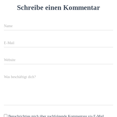
Schreibe einen Kommentar
Name
E-Mail
Website
Was beschäftigt dich?
Benachrichtige mich über nachfolgende Kommentare via E-Mail.