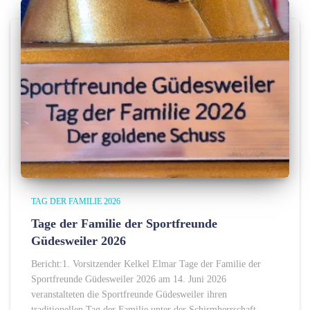
TAG DER FAMILIE 2026
Tage der Familie der Sportfreunde
Güdesweiler 2026
Bericht:1. Vorsitzender Kelkel Elmar Tage der Familie der
Sportfreunde Güdesweiler 2026 am 14. Juni 2026
veranstalteten die Sportfreunde Güdesweiler ihren
traditionellen Tag der Familie unter der Schirmherrschaft