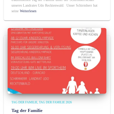
unseres Landrates Udo Recktenwald. Unser Schirmherr hat
seine
Weiterlesen
TAG DER FAMILIE
TAG DER FAMILIE 2026
Tag der Familie