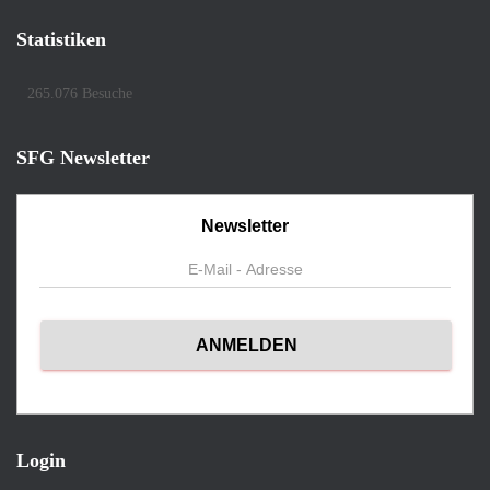
Statistiken
265.076 Besuche
SFG Newsletter
Newsletter
Login