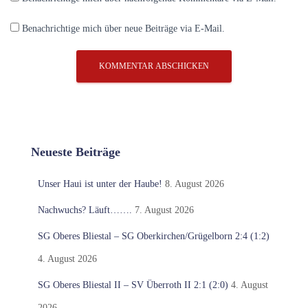
Benachrichtige mich über neue Beiträge via E-Mail.
Neueste Beiträge
Unser Haui ist unter der Haube!
8. August 2026
Nachwuchs? Läuft…….
7. August 2026
SG Oberes Bliestal – SG Oberkirchen/Grügelborn 2:4 (1:2)
4. August 2026
SG Oberes Bliestal II – SV Überroth II 2:1 (2:0)
4. August
2026