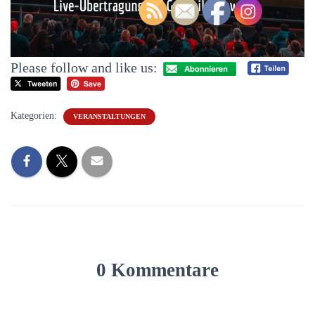
Please follow and like us:
Kategorien:
VERANSTALTUNGEN
0 Kommentare