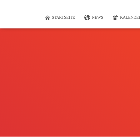
STARTSEITE
NEWS
KALENDE