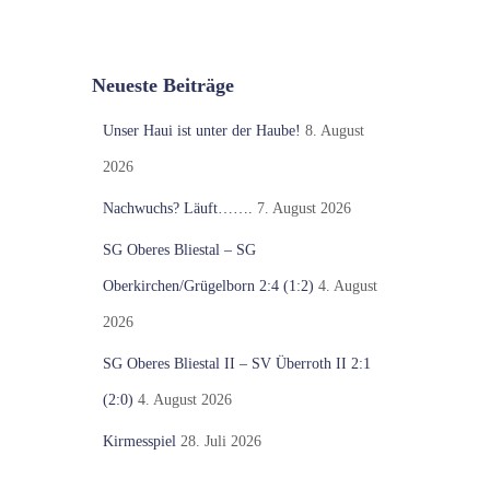
Neueste Beiträge
Unser Haui ist unter der Haube!
8. August
2026
Nachwuchs? Läuft…….
7. August 2026
SG Oberes Bliestal – SG
Oberkirchen/Grügelborn 2:4 (1:2)
4. August
2026
SG Oberes Bliestal II – SV Überroth II 2:1
(2:0)
4. August 2026
Kirmesspiel
28. Juli 2026