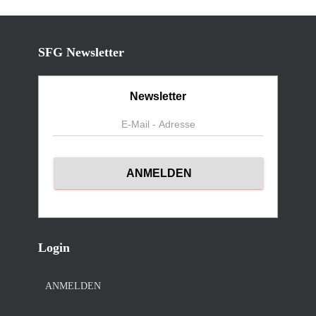
SFG Newsletter
Newsletter
Login
ANMELDEN