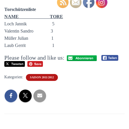
Torschützenliste
NAME TORE
Loch Jannik 5
Valentin Sandro 3
Müller Julian 1
Laub Gerrit 1
Please follow and like us:
Kategorien:
SAISON 2011/2012