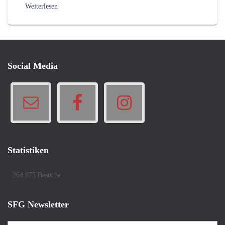
Weiterlesen
Social Media
Statistiken
264.975 Besuche
SFG Newsletter