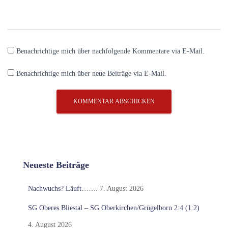
Benachrichtige mich über nachfolgende Kommentare via E-Mail.
Benachrichtige mich über neue Beiträge via E-Mail.
Neueste Beiträge
Nachwuchs? Läuft…….
7. August 2026
SG Oberes Bliestal – SG Oberkirchen/Grügelborn 2:4 (1:2)
4. August 2026