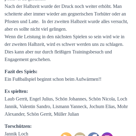
Nach der Halbzeit wurde der Druck noch weiter erhöht. Man
scheiterte aber immer wieder am gegnerischen Torhüter oder an
Pfosten und Latte. In der zweiten Halbzeit wurde alles versucht,
aber es sollte nicht viel gelingen.
Wenn die Leistung in den nächsten Spielen so sein wird wie in
der zweiten Halbzeit, wird es schwer werden uns zu schlagen.
Dies kann aber nur durch fleißigen Trainingsbesuch und
Engagement geschehen.
Fazit des Spiels:
Ein Fußballspiel beginnt schon beim Aufwärmen!!
Es spielten:
Laub Gerrit, Engel Julius, Schön Johannes, Schön Nicola, Loch
Jannik, Valentin Sandro, Lismann Yanneck, Jochum Elias, Mohr
Alexander, Schön Gerrit, Müller Julian
Torschützen:
Jannik Loch