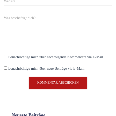
Website
Was beschäftigt dich?
Benachrichtige mich über nachfolgende Kommentare via E-Mail.
Benachrichtige mich über neue Beiträge via E-Mail.
Neueste Beiträge