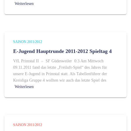
Weiterlesen
SAISON 2011/2012
E-Jugend Hauptrunde 2011-2012 Spieltag 4
VfL Primstal II – SF Güdesweiler 0:3 Am Mittwoch
09.11.2011 fand das letzte „Freiluft-Spiel“ des Jahres für
unsere E-Jugend in Primstal statt. Als Tabellenführer der
Kreisliga Gruppe 4 wollten wir auch das letzte Spiel des
Weiterlesen
SAISON 2011/2012