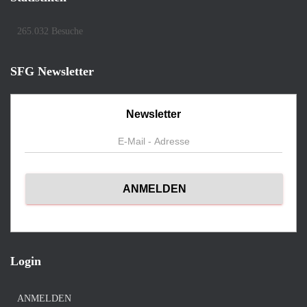
265.032 Besuche
SFG Newsletter
Newsletter
Login
ANMELDEN