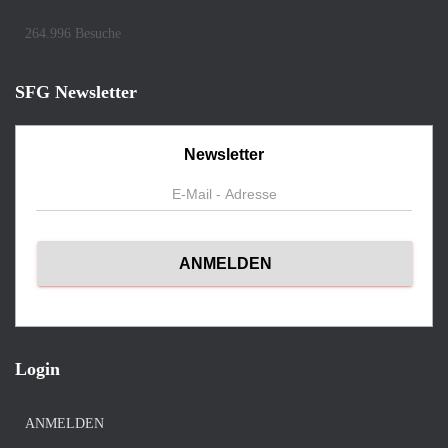
264.996 Besuche
SFG Newsletter
Newsletter
Login
ANMELDEN