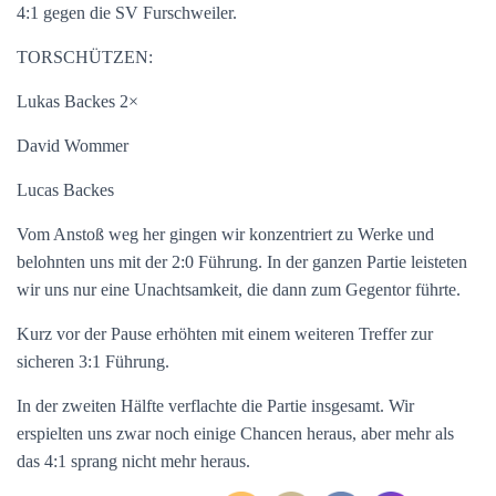
4:1 gegen die SV Furschweiler.
TORSCHÜTZEN:
Lukas Backes 2×
David Wommer
Lucas Backes
Vom Anstoß weg her gingen wir konzentriert zu Werke und
belohnten uns mit der 2:0 Führung. In der ganzen Partie leisteten
wir uns nur eine Unachtsamkeit, die dann zum Gegentor führte.
Kurz vor der Pause erhöhten mit einem weiteren Treffer zur
sicheren 3:1 Führung.
In der zweiten Hälfte verflachte die Partie insgesamt. Wir
erspielten uns zwar noch einige Chancen heraus, aber mehr als
das 4:1 sprang nicht mehr heraus.