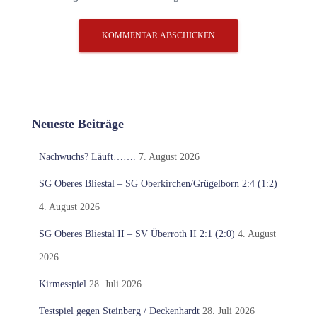
Neueste Beiträge
Nachwuchs? Läuft…….
7. August 2026
SG Oberes Bliestal – SG Oberkirchen/Grügelborn 2:4 (1:2)
4. August 2026
SG Oberes Bliestal II – SV Überroth II 2:1 (2:0)
4. August
2026
Kirmesspiel
28. Juli 2026
Testspiel gegen Steinberg / Deckenhardt
28. Juli 2026