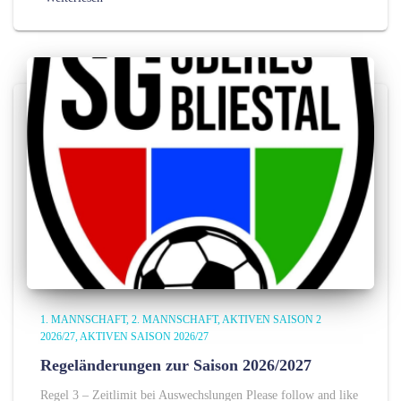
1. MANNSCHAFT
2. MANNSCHAFT
AKTIVEN SAISON 2
2026/27
AKTIVEN SAISON 2026/27
Regeländerungen zur Saison 2026/2027
Regel 3 – Zeitlimit bei Auswechslungen Please follow and like