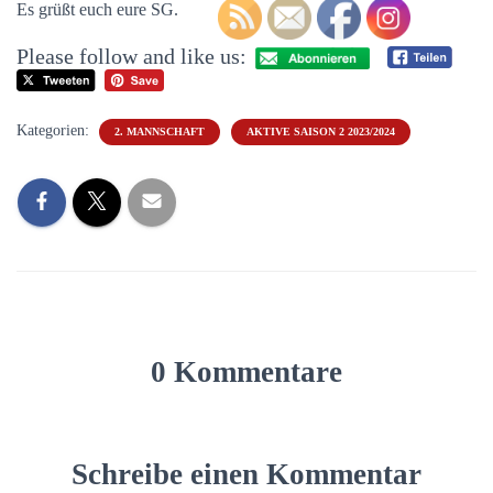
Es grüßt euch eure SG.
Please follow and like us:
Kategorien:
2. MANNSCHAFT
AKTIVE SAISON 2 2023/2024
0 Kommentare
Schreibe einen Kommentar