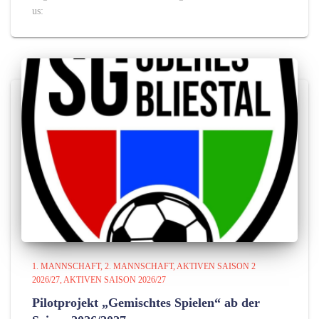
us:
1. MANNSCHAFT
2. MANNSCHAFT
AKTIVEN SAISON 2
2026/27
AKTIVEN SAISON 2026/27
Pilotprojekt „Gemischtes Spielen“ ab der