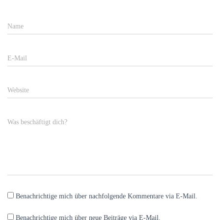
Name
E-Mail
Website
Was beschäftigt dich?
Benachrichtige mich über nachfolgende Kommentare via E-Mail.
Benachrichtige mich über neue Beiträge via E-Mail.