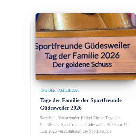
TAG DER FAMILIE 2026
Tage der Familie der Sportfreunde
Güdesweiler 2026
Bericht:1. Vorsitzender Kelkel Elmar Tage der
Familie der Sportfreunde Güdesweiler 2026 am 14.
Juni 2026 veranstalteten die Sportfreunde