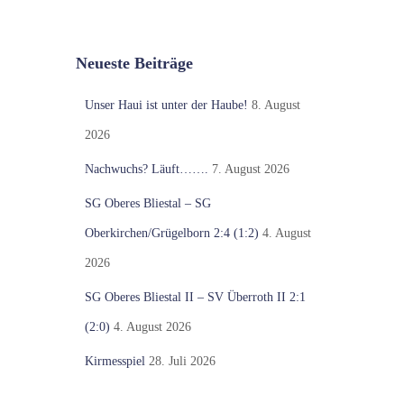
Neueste Beiträge
Unser Haui ist unter der Haube!
8. August
2026
Nachwuchs? Läuft…….
7. August 2026
SG Oberes Bliestal – SG
Oberkirchen/Grügelborn 2:4 (1:2)
4. August
2026
SG Oberes Bliestal II – SV Überroth II 2:1
(2:0)
4. August 2026
Kirmesspiel
28. Juli 2026