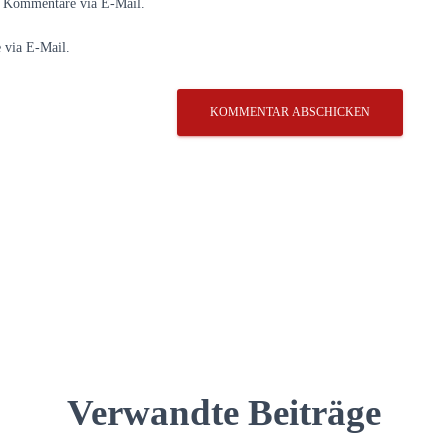
e Kommentare via E-Mail.
 via E-Mail.
Verwandte Beiträge