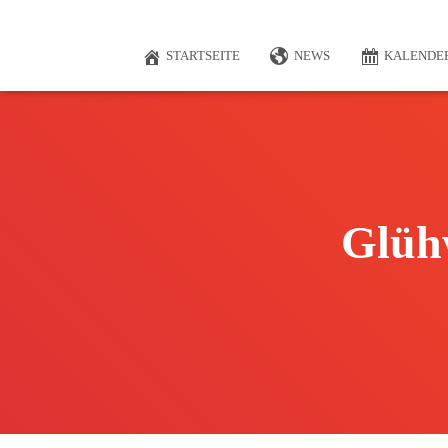
STARTSEITE
NEWS
KALENDE
Glüh