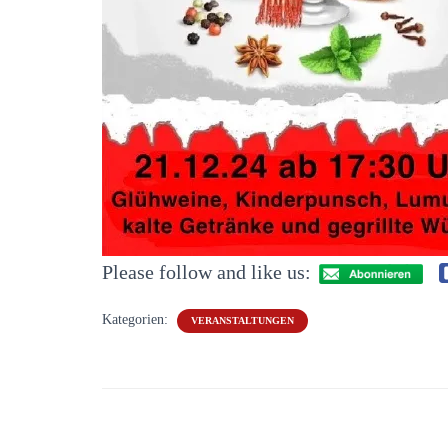
Please follow and like us:
Kategorien:
VERANSTALTUNGEN