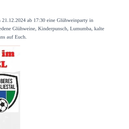
m 21.12.2024 ab 17:30 eine Glühweinparty in
hiedene Glühweine, Kinderpunsch, Lumumba, kalte
uns auf Euch.