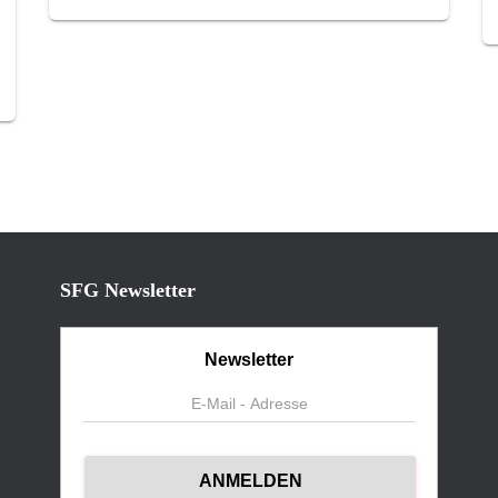
SFG Newsletter
Newsletter