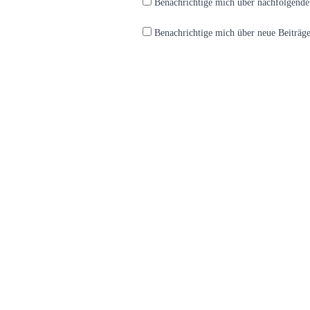
Benachrichtige mich über nachfolgend
Benachrichtige mich über neue Beiträge