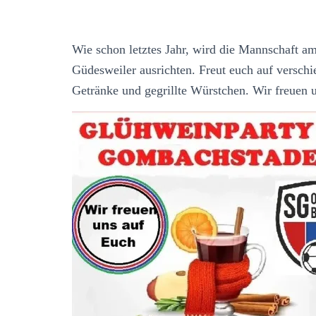
Wie schon letztes Jahr, wird die Mannschaft a
Güdesweiler ausrichten. Freut euch auf versc
Getränke und gegrillte Würstchen. Wir freuen 