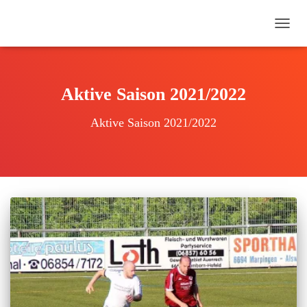
NAVI
UMSC
Aktive Saison 2021/2022
Aktive Saison 2021/2022