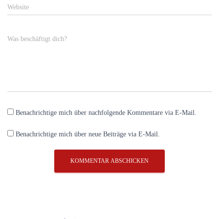
Website
Was beschäftigt dich?
Benachrichtige mich über nachfolgende Kommentare via E-Mail.
Benachrichtige mich über neue Beiträge via E-Mail.