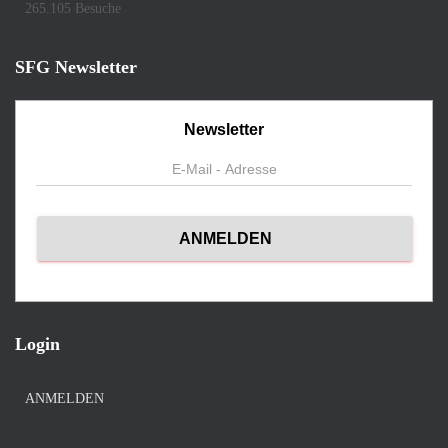
265.105 Besuche
SFG Newsletter
Newsletter
Login
ANMELDEN