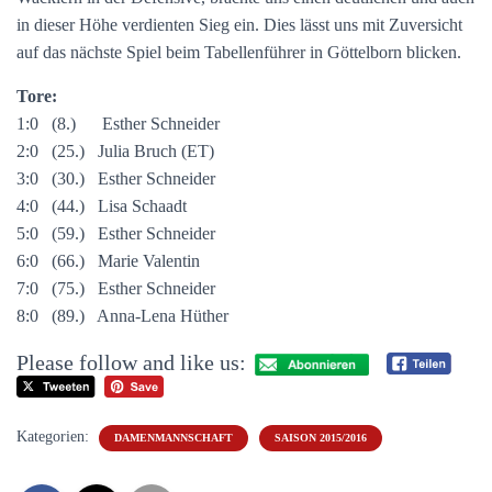
in dieser Höhe verdienten Sieg ein. Dies lässt uns mit Zuversicht
auf das nächste Spiel beim Tabellenführer in Göttelborn blicken.
Tore:
1:0 (8.) Esther Schneider
2:0 (25.) Julia Bruch (ET)
3:0 (30.) Esther Schneider
4:0 (44.) Lisa Schaadt
5:0 (59.) Esther Schneider
6:0 (66.) Marie Valentin
7:0 (75.) Esther Schneider
8:0 (89.) Anna-Lena Hüther
Please follow and like us:
Kategorien:
DAMENMANNSCHAFT
SAISON 2015/2016