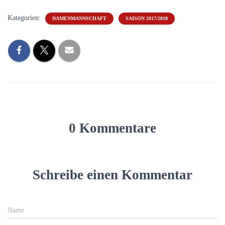
Kategorien:
DAMENMANNSCHAFT
SAISON 2017/2018
0 Kommentare
Schreibe einen Kommentar
Name