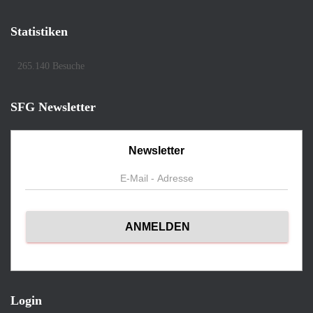
Statistiken
265.140 Besuche
SFG Newsletter
Newsletter
Login