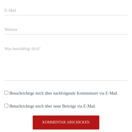
E-Mail
Website
Was beschäftigt dich?
Benachrichtige mich über nachfolgende Kommentare via E-Mail.
Benachrichtige mich über neue Beiträge via E-Mail.