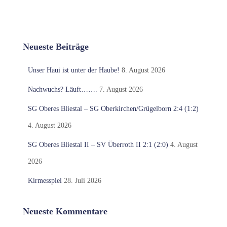
Neueste Beiträge
Unser Haui ist unter der Haube!
8. August 2026
Nachwuchs? Läuft…….
7. August 2026
SG Oberes Bliestal – SG Oberkirchen/Grügelborn 2:4 (1:2)
4. August 2026
SG Oberes Bliestal II – SV Überroth II 2:1 (2:0)
4. August
2026
Kirmesspiel
28. Juli 2026
Neueste Kommentare