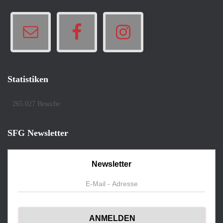
Statistiken
265.027 Besuche
SFG Newsletter
Newsletter