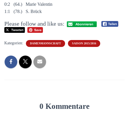
0:2 (64.) Marie Valentin
1:1 (78.) S. Brück
Please follow and like us:
Kategorien:
DAMENMANNSCHAFT
SAISON 2015/2016
0 Kommentare