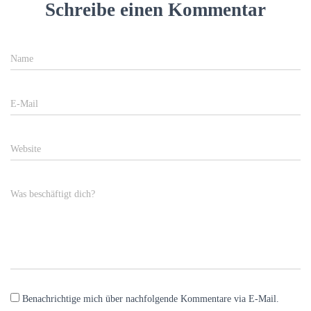
Schreibe einen Kommentar
Name
E-Mail
Website
Was beschäftigt dich?
Benachrichtige mich über nachfolgende Kommentare via E-Mail.