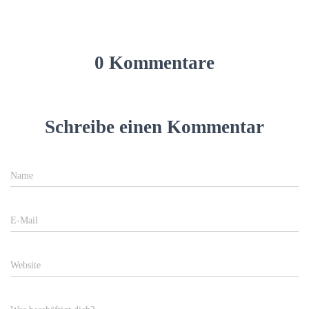
0 Kommentare
Schreibe einen Kommentar
Name
E-Mail
Website