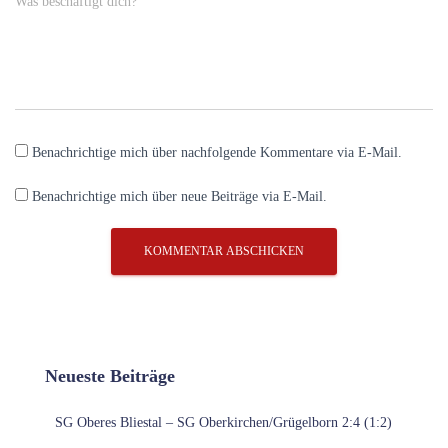
Was beschäftigt dich?
Benachrichtige mich über nachfolgende Kommentare via E-Mail.
Benachrichtige mich über neue Beiträge via E-Mail.
Neueste Beiträge
SG Oberes Bliestal – SG Oberkirchen/Grügelborn 2:4 (1:2)