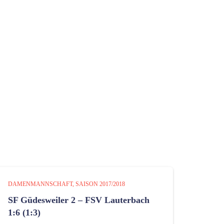
DAMENMANNSCHAFT
SAISON 2017/2018
SF Güdesweiler 2 – FSV Lauterbach
1:6 (1:3)