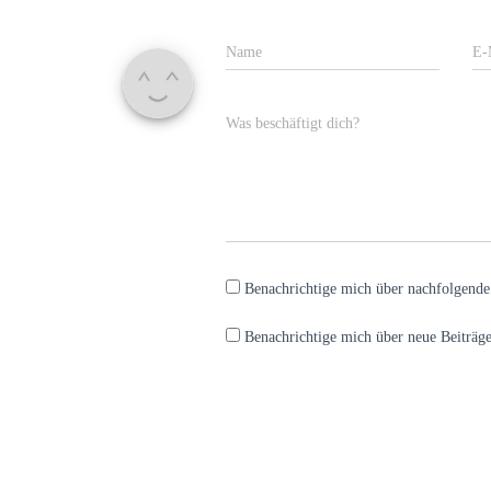
Name
E-
Was beschäftigt dich?
Benachrichtige mich über nachfolgend
Benachrichtige mich über neue Beiträge