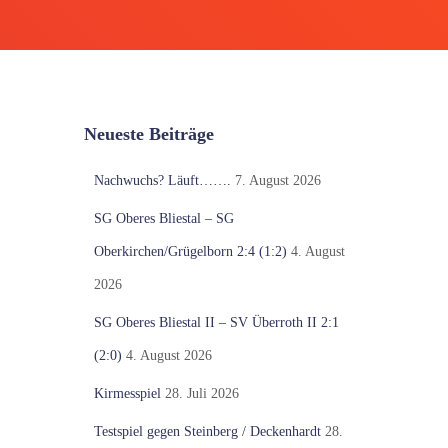
Neueste Beiträge
Nachwuchs? Läuft…….
7. August 2026
SG Oberes Bliestal – SG
Oberkirchen/Grügelborn 2:4 (1:2)
4. August
2026
SG Oberes Bliestal II – SV Überroth II 2:1
(2:0)
4. August 2026
Kirmesspiel
28. Juli 2026
Testspiel gegen Steinberg / Deckenhardt
28.