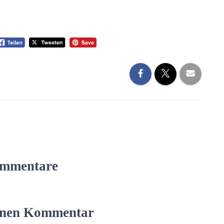
mmentare
einen Kommentar