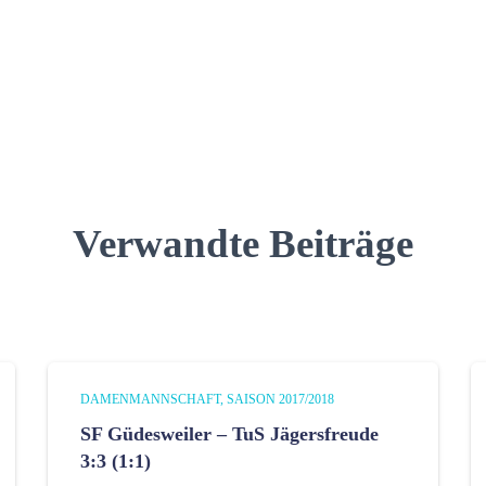
Verwandte Beiträge
DAMENMANNSCHAFT
SAISON 2017/2018
SF Güdesweiler – TuS Jägersfreude
3:3 (1:1)