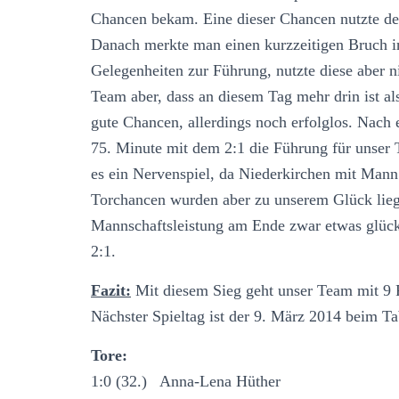
Chancen bekam. Eine dieser Chancen nutzte de
Danach merkte man einen kurzzeitigen Bruch 
Gelegenheiten zur Führung, nutzte diese aber 
Team aber, dass an diesem Tag mehr drin ist al
gute Chancen, allerdings noch erfolglos. Nach 
75. Minute mit dem 2:1 die Führung für unser
es ein Nervenspiel, da Niederkirchen mit Mann
Torchancen wurden aber zu unserem Glück lieg
Mannschaftsleistung am Ende zwar etwas glück
2:1.
Fazit:
Mit diesem Sieg geht unser Team mit 9 P
Nächster Spieltag ist der 9. März 2014 beim T
Tore:
1:0 (32.) Anna-Lena Hüther