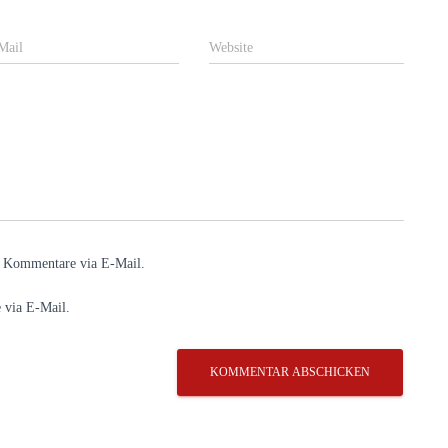
Mail
Website
e Kommentare via E-Mail.
 via E-Mail.