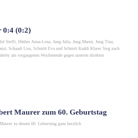
 0:4 (0:2)
fel Steffi, Hüther Anna-Lena, Jung Julia, Jung Maren, Jung Tina,
nzi, Schaadt Lisa, Schmitt Eva und Schmitt Kaddi Klarer Sieg nach
alderby am vergangenen Wochenende gegen unseren direkten
bert Maurer zum 60. Geburtstag
Maurer zu dessen 60. Geburtstag ganz herzlich.