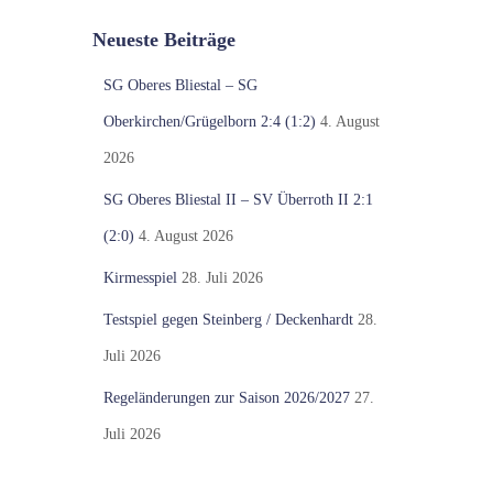
Neueste Beiträge
SG Oberes Bliestal – SG
Oberkirchen/Grügelborn 2:4 (1:2)
4. August
2026
SG Oberes Bliestal II – SV Überroth II 2:1
(2:0)
4. August 2026
Kirmesspiel
28. Juli 2026
Testspiel gegen Steinberg / Deckenhardt
28.
Juli 2026
Regeländerungen zur Saison 2026/2027
27.
Juli 2026