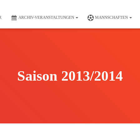
R
ARCHIV-VERANSTALTUNGEN
MANNSCHAFTEN
Saison 2013/2014