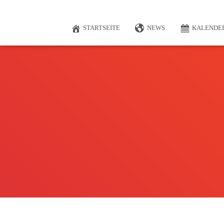
STARTSEITE
NEWS
KALENDE