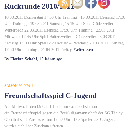
Rückrunde 2010/2011
10.03.2011 Donnerstag 17:30 Uhr Training 15.03.2011 Dienstag 17:30
Uhr Training 19.03.2011 Samstag 15:15 Uhr Spiel Güdesweiler –
Winterbach 22.03.2011 Dienstag 17:30 Uhr Training 23.03.2011
Mittwoch 17:45 Uhr Spiel Baltersweiler – Güdesweiler 26.03.2011
Samstag 14:00 Uhr Spiel Güdesweiler – Peterberg 29.03.2011 Dienstag
17:30 Uhr Training 01.04.2011 Freitag
Weiterlesen
By
Florian Schohl
,
15 Jahren
ago
SAISON 2010/2011
Freundschaftsspiel C-Jugend
Am Mittwoch, den 09.03.11 findet im Gombachstadion
ein Freundschaftsspiel gegen die Bezirksligamannschaft der SG Theley-
Oberthal statt. Anstoß ist um 17:30 Uhr. Die Spieler der C-Jugend
würden sich über Zuschauer freuen.