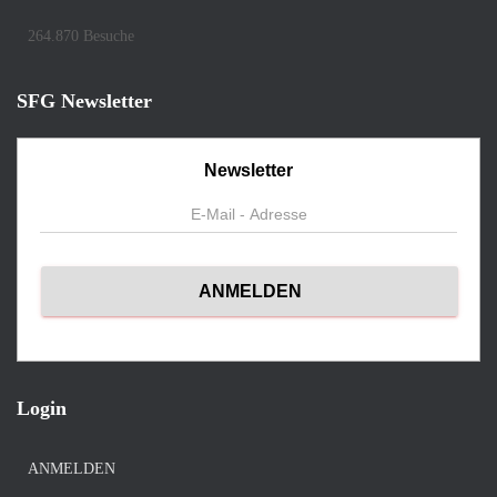
264.870 Besuche
SFG Newsletter
Newsletter
Login
ANMELDEN