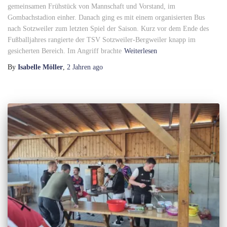
gemeinsamen Frühstück von Mannschaft und Vorstand, im
Gombachstadion einher. Danach ging es mit einem organisierten Bus
nach Sotzweiler zum letzten Spiel der Saison. Kurz vor dem Ende des
Fußballjahres rangierte der TSV Sotzweiler-Bergweiler knapp im
gesicherten Bereich. Im Angriff brachte
Weiterlesen
By
Isabelle Möller
,
2 Jahren
ago