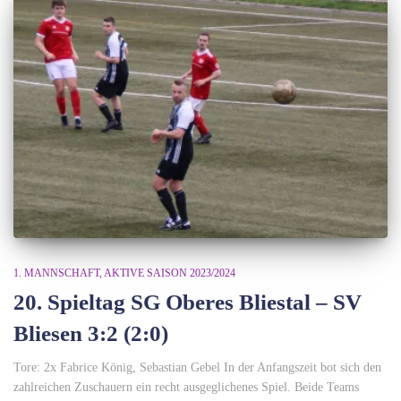
1. MANNSCHAFT
AKTIVE SAISON 2023/2024
20. Spieltag SG Oberes Bliestal – SV
Bliesen 3:2 (2:0)
Tore: 2x Fabrice König, Sebastian Gebel In der Anfangszeit bot sich den
zahlreichen Zuschauern ein recht ausgeglichenes Spiel. Beide Teams